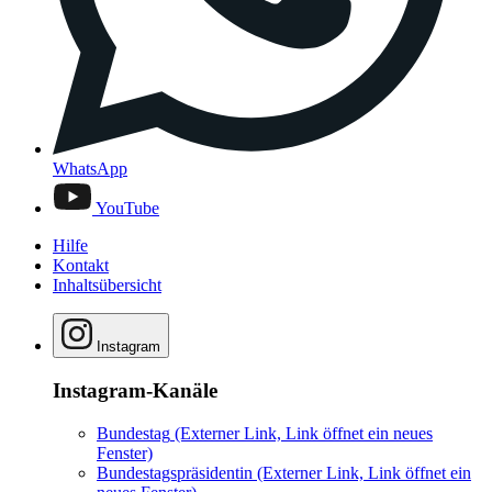
WhatsApp
YouTube
Hilfe
Kontakt
Inhaltsübersicht
Instagram
Instagram-Kanäle
Bundestag
(Externer Link, Link öffnet ein neues
Fenster)
Bundestagspräsidentin
(Externer Link, Link öffnet ein