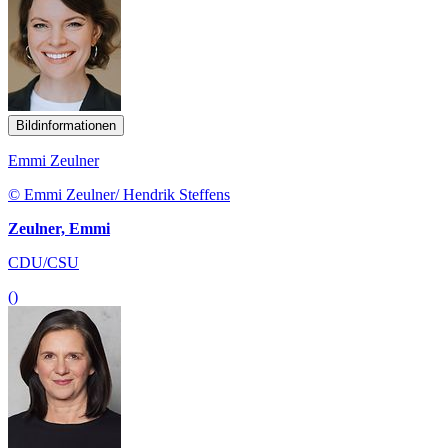
Bildinformationen
Emmi Zeulner
© Emmi Zeulner/ Hendrik Steffens
Zeulner, Emmi
CDU/CSU
()