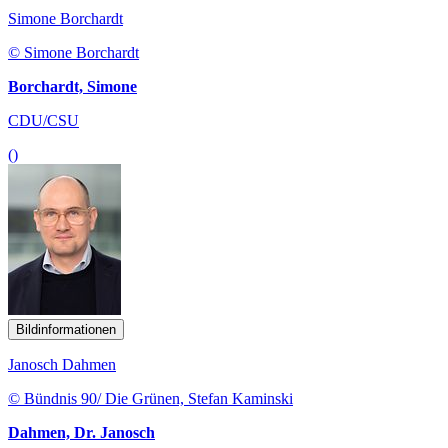
Simone Borchardt
© Simone Borchardt
Borchardt, Simone
CDU/CSU
()
Bildinformationen
Janosch Dahmen
© Bündnis 90/ Die Grünen, Stefan Kaminski
Dahmen, Dr. Janosch