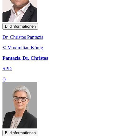
Bildinformationen
Dr. Christos Pantazis
© Maximilian König
Pantazis, Dr. Christos
SPD
()
Bildinformationen