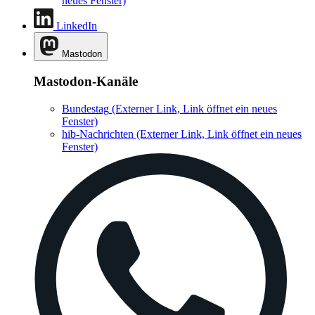
neues Fenster)
LinkedIn
Mastodon
Mastodon-Kanäle
Bundestag
(Externer Link, Link öffnet ein neues
Fenster)
hib-Nachrichten
(Externer Link, Link öffnet ein neues
Fenster)