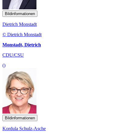
Bildinformationen
Dietrich Monstadt
© Dietrich Monstadt
Monstadt, Dietrich
CDU/CSU
()
Bildinformationen
Kordula Schulz-Asche