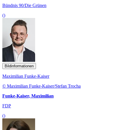
Bündnis 90/Die Grünen
()
Bildinformationen
Maximilian Funke-Kaiser
© Maximilian Funke-Kaiser/Stefan Trocha
Funke-Kaiser, Maximilian
FDP
()