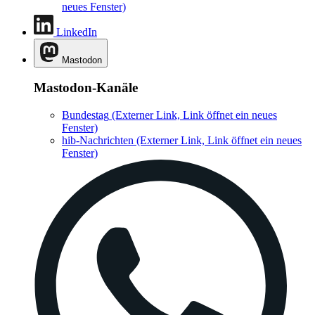
neues Fenster)
LinkedIn
Mastodon
Mastodon-Kanäle
Bundestag
(Externer Link, Link öffnet ein neues
Fenster)
hib-Nachrichten
(Externer Link, Link öffnet ein neues
Fenster)