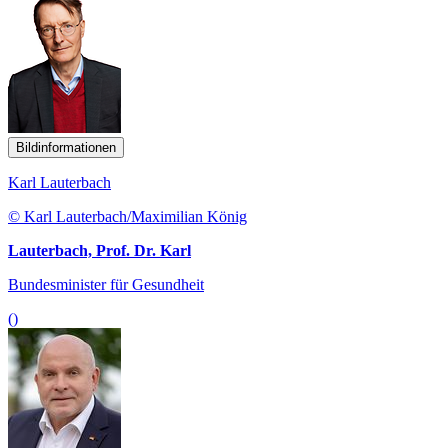
Bildinformationen
Karl Lauterbach
© Karl Lauterbach/Maximilian König
Lauterbach, Prof. Dr. Karl
Bundesminister für Gesundheit
()