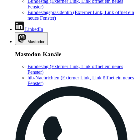
Bundestag
(Externer Link, Link öffnet ein neues
Fenster)
Bundestagspräsidentin
(Externer Link, Link öffnet ein
neues Fenster)
LinkedIn
Mastodon
Mastodon-Kanäle
Bundestag
(Externer Link, Link öffnet ein neues
Fenster)
hib-Nachrichten
(Externer Link, Link öffnet ein neues
Fenster)