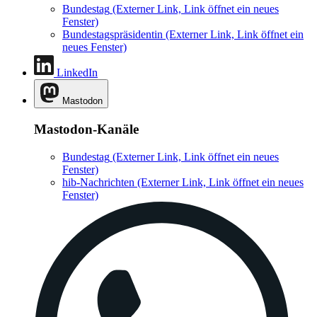
Bundestag
(Externer Link, Link öffnet ein neues
Fenster)
Bundestagspräsidentin
(Externer Link, Link öffnet ein
neues Fenster)
LinkedIn
Mastodon
Mastodon-Kanäle
Bundestag
(Externer Link, Link öffnet ein neues
Fenster)
hib-Nachrichten
(Externer Link, Link öffnet ein neues
Fenster)