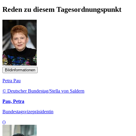
Reden zu diesem Tagesordnungspunkt
Bildinformationen
Petra Pau
© Deutscher Bundestag/Stella von Saldern
Pau, Petra
Bundestagsvizepräsidentin
()