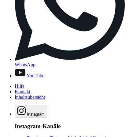
WhatsApp
YouTube
Hilfe
Kontakt
Inhaltsübersicht
Instagram
Instagram-Kanäle