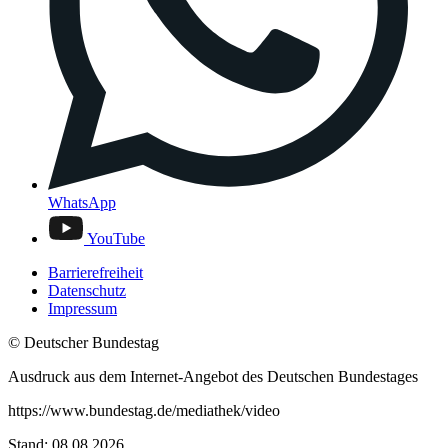
WhatsApp
YouTube
Barrierefreiheit
Datenschutz
Impressum
© Deutscher Bundestag
Ausdruck aus dem Internet-Angebot des Deutschen Bundestages
https://www.bundestag.de/mediathek/video
Stand: 08.08.2026