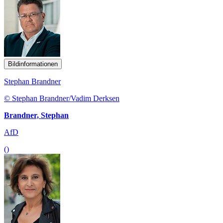
Bildinformationen
Stephan Brandner
© Stephan Brandner/Vadim Derksen
Brandner, Stephan
AfD
()