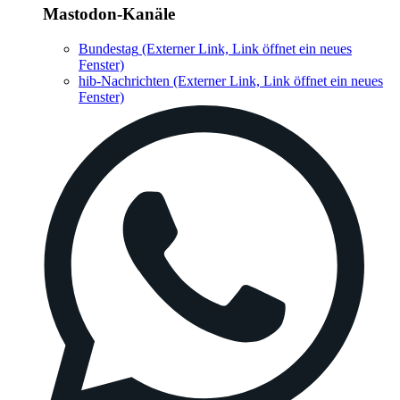
Mastodon-Kanäle
Bundestag
(Externer Link, Link öffnet ein neues
Fenster)
hib-Nachrichten
(Externer Link, Link öffnet ein neues
Fenster)