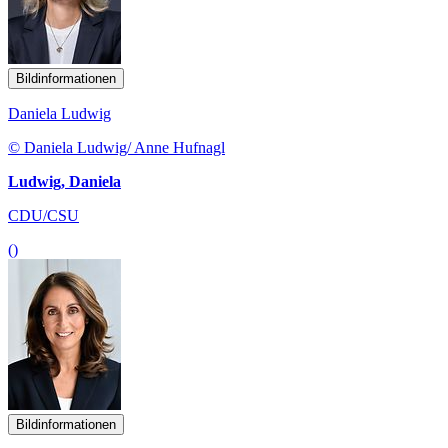
Bildinformationen
Daniela Ludwig
© Daniela Ludwig/ Anne Hufnagl
Ludwig, Daniela
CDU/CSU
()
Bildinformationen