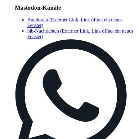
Mastodon-Kanäle
Bundestag
(Externer Link, Link öffnet ein neues
Fenster)
hib-Nachrichten
(Externer Link, Link öffnet ein neues
Fenster)