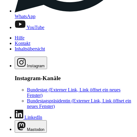
WhatsApp
YouTube
Hilfe
Kontakt
Inhaltsübersicht
Instagram
Instagram-Kanäle
Bundestag
(Externer Link, Link öffnet ein neues
Fenster)
Bundestagspräsidentin
(Externer Link, Link öffnet ein
neues Fenster)
LinkedIn
Mastodon