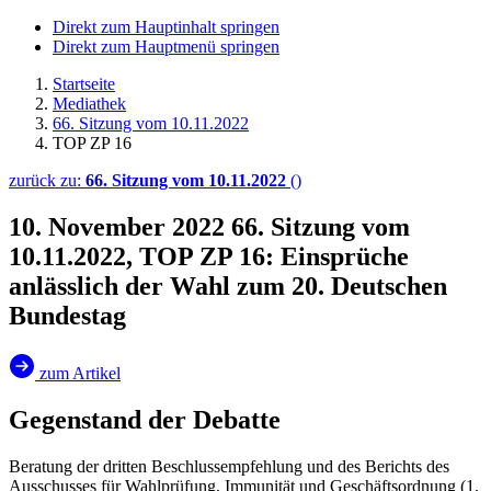
Direkt zum Hauptinhalt springen
Direkt zum Hauptmenü springen
Startseite
Mediathek
66. Sitzung vom 10.11.2022
TOP ZP 16
zurück zu:
66. Sitzung vom 10.11.2022
()
10. November 2022
66. Sitzung vom
10.11.2022, TOP ZP 16: Einsprüche
anlässlich der Wahl zum 20. Deutschen
Bundestag
zum Artikel
Gegenstand der Debatte
Beratung der dritten Beschlussempfehlung und des Berichts des
Ausschusses für Wahlprüfung, Immunität und Geschäftsordnung (1.