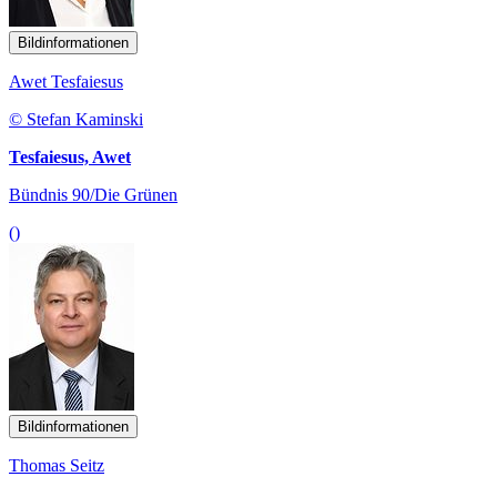
Bildinformationen
Awet Tesfaiesus
© Stefan Kaminski
Tesfaiesus, Awet
Bündnis 90/Die Grünen
()
Bildinformationen
Thomas Seitz