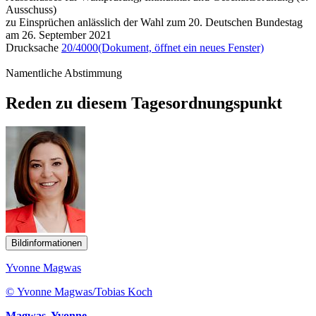
Ausschuss)
zu Einsprüchen anlässlich der Wahl zum 20. Deutschen Bundestag
am 26. September 2021
Drucksache
20/4000
(Dokument, öffnet ein neues Fenster)
Namentliche Abstimmung
Reden zu diesem Tagesordnungspunkt
Bildinformationen
Yvonne Magwas
© Yvonne Magwas/Tobias Koch
Magwas, Yvonne