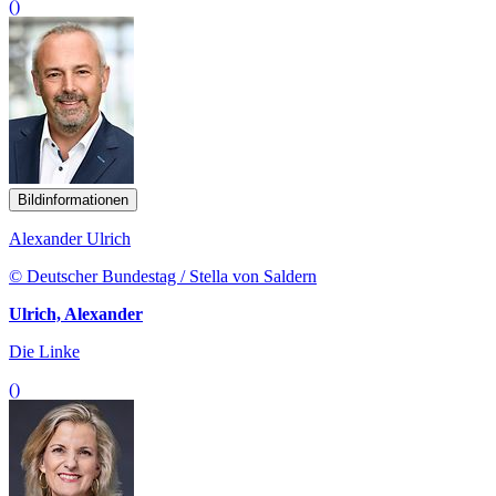
()
Bildinformationen
Alexander Ulrich
© Deutscher Bundestag / Stella von Saldern
Ulrich, Alexander
Die Linke
()