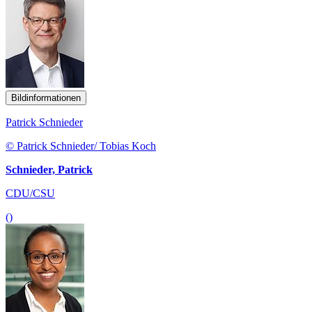
Bildinformationen
Patrick Schnieder
© Patrick Schnieder/ Tobias Koch
Schnieder, Patrick
CDU/CSU
()