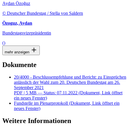
Aydan Özoğuz
© Deutscher Bundestag / Stella von Saldern
Özoguz, Aydan
Bundestagsvizepräsidentin
()
mehr anzeigen
Dokumente
20/4000 - Beschlussempfehlung und Bericht: zu Einsprüchen
anlässlich der Wahl zum 20. Deutschen Bundestag am 26.
September 2021
PDF
| 5 MB — Status: 07.11.2022
(Dokument, Link öffnet
ein neues Fenster)
Fundstelle im Plenarprotokoll
(Dokument, Link öffnet ein
neues Fenster)
Weitere Informationen