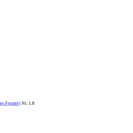
es Fenster)
Nr. 1.8