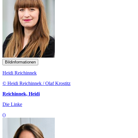
Bildinformationen
Heidi Reichinnek
© Heidi Reichinnek / Olaf Krostitz
Reichinnek, Heidi
Die Linke
()