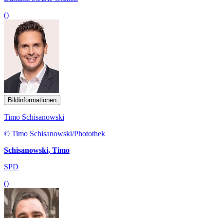
()
Bildinformationen
Timo Schisanowski
© Timo Schisanowski/Photothek
Schisanowski, Timo
SPD
()