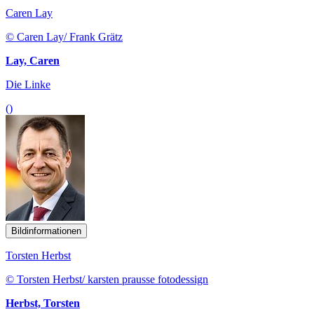
Caren Lay
© Caren Lay/ Frank Grätz
Lay, Caren
Die Linke
()
Bildinformationen
Torsten Herbst
© Torsten Herbst/ karsten prausse fotodessign
Herbst, Torsten