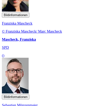
Bildinformationen
Franziska Mascheck
© Franziska Mascheck/ Marc Mascheck
Mascheck, Franziska
SPD
()
Bildinformationen
Sebastian Münzenmaier