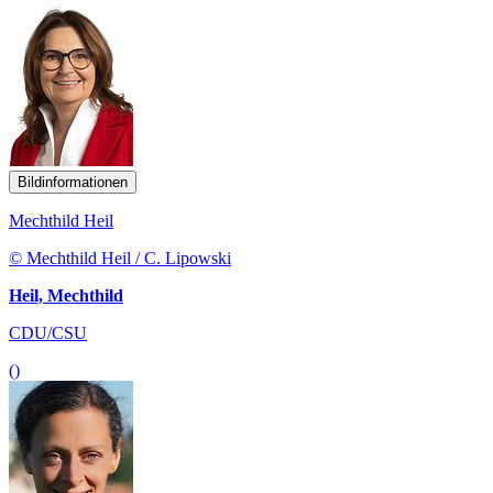
Bildinformationen
Mechthild Heil
© Mechthild Heil / C. Lipowski
Heil, Mechthild
CDU/CSU
()