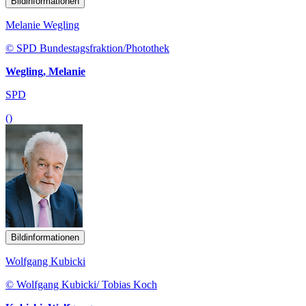
Bildinformationen
Melanie Wegling
© SPD Bundestagsfraktion/Photothek
Wegling, Melanie
SPD
()
Bildinformationen
Wolfgang Kubicki
© Wolfgang Kubicki/ Tobias Koch