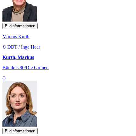
Bildinformationen
Markus Kurth
© DBT / Inga Haar
Kurth, Markus
Bündnis 90/Die Grünen
()
Bildinformationen