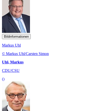
Bildinformationen
Markus Uhl
© Markus Uhl/Carsten Simon
Uhl, Markus
CDU/CSU
()