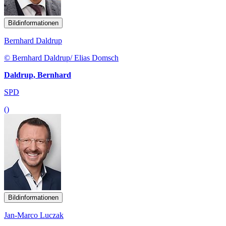
Bildinformationen
Bernhard Daldrup
© Bernhard Daldrup/ Elias Domsch
Daldrup, Bernhard
SPD
()
Bildinformationen
Jan-Marco Luczak