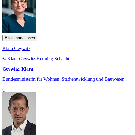
Bildinformationen
Klara Geywitz
© Klara Geywitz/Henning Schacht
Geywitz, Klara
Bundesministerin für Wohnen, Stadtentwicklung und Bauwesen
()