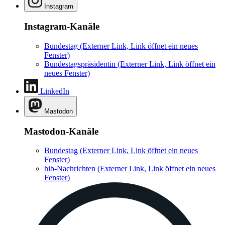
Instagram
Instagram-Kanäle
Bundestag
(Externer Link, Link öffnet ein neues
Fenster)
Bundestagspräsidentin
(Externer Link, Link öffnet ein
neues Fenster)
LinkedIn
Mastodon
Mastodon-Kanäle
Bundestag
(Externer Link, Link öffnet ein neues
Fenster)
hib-Nachrichten
(Externer Link, Link öffnet ein neues
Fenster)