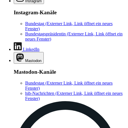
Instagram
Instagram-Kanäle
Bundestag
(Externer Link, Link öffnet ein neues
Fenster)
Bundestagspräsidentin
(Externer Link, Link öffnet ein
neues Fenster)
LinkedIn
Mastodon
Mastodon-Kanäle
Bundestag
(Externer Link, Link öffnet ein neues
Fenster)
hib-Nachrichten
(Externer Link, Link öffnet ein neues
Fenster)