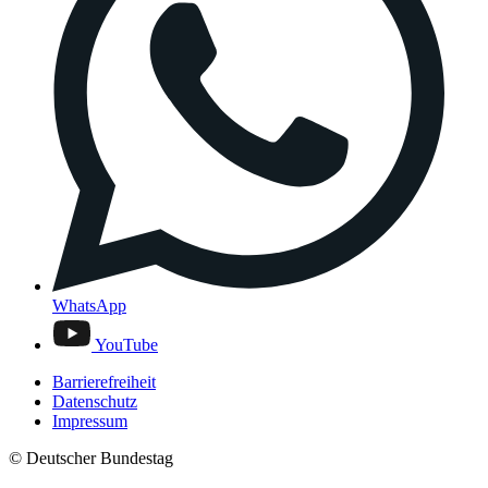
WhatsApp
YouTube
Barrierefreiheit
Datenschutz
Impressum
© Deutscher Bundestag