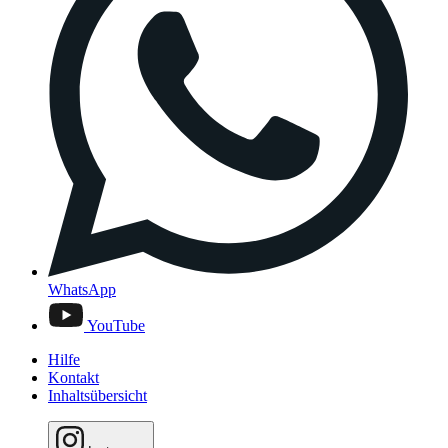
WhatsApp
YouTube
Hilfe
Kontakt
Inhaltsübersicht