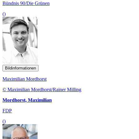
Bündnis 90/Die Grünen
()
Bildinformationen
Maximilian Mordhorst
© Maximilian Mordhorst/Rainer Milling
Mordhorst, Maximilian
FDP
()