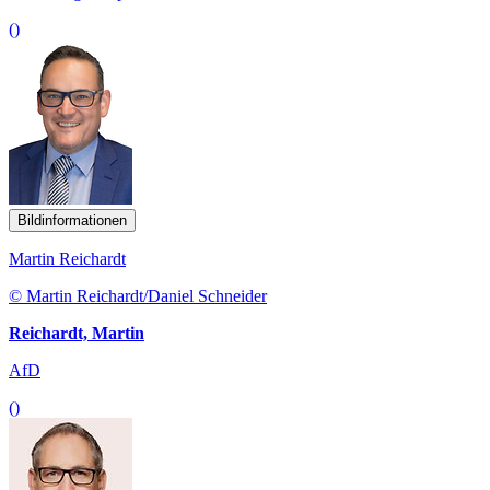
()
Bildinformationen
Martin Reichardt
© Martin Reichardt/Daniel Schneider
Reichardt, Martin
AfD
()