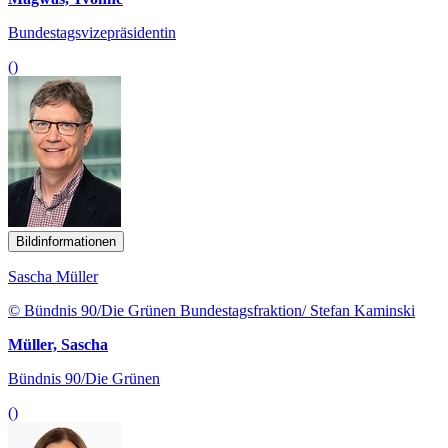
Bundestagsvizepräsidentin
()
Bildinformationen
Sascha Müller
© Bündnis 90/Die Grünen Bundestagsfraktion/ Stefan Kaminski
Müller, Sascha
Bündnis 90/Die Grünen
()