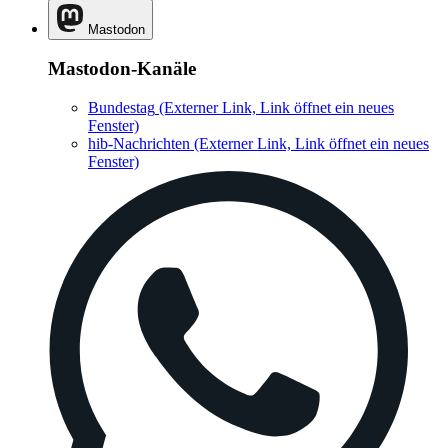
Mastodon
Mastodon-Kanäle
Bundestag
(Externer Link, Link öffnet ein neues
Fenster)
hib-Nachrichten
(Externer Link, Link öffnet ein neues
Fenster)