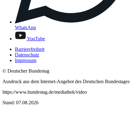
WhatsApp
YouTube
Barrierefreiheit
Datenschutz
Impressum
© Deutscher Bundestag
Ausdruck aus dem Internet-Angebot des Deutschen Bundestages
https://www.bundestag.de/mediathek/video
Stand: 07.08.2026