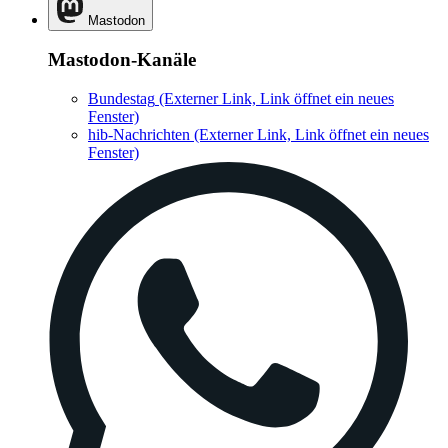
Mastodon
Mastodon-Kanäle
Bundestag
(Externer Link, Link öffnet ein neues
Fenster)
hib-Nachrichten
(Externer Link, Link öffnet ein neues
Fenster)