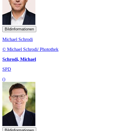
Bildinformationen
Michael Schrodi
© Michael Schrodi/ Photothek
Schrodi, Michael
SPD
()
Bildinformationen