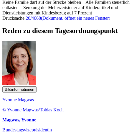
Keine Familie darf auf der Strecke bleiben – Alle Familien steuerlich
entlasten – Senkung der Mehrwertsteuer auf Kinderartikel und
Dienstleistungen mit Kindesbezug auf 7 Prozent
Drucksache
20/4668
(Dokument, öffnet ein neues Fenster)
Reden zu diesem Tagesordnungspunkt
Bildinformationen
Yvonne Magwas
© Yvonne Magwas/Tobias Koch
Magwas, Yvonne
Bundestagsvizepräsidentin