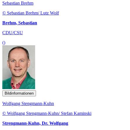
Sebastian Brehm
© Sebastian Brehm/ Lutz Wolf
Brehm, Sebastian
CDU/CSU
()
Bildinformationen
Wolfgang Stengmann-Kuhn
© Wolfgang Stengmann-Kuhn/ Stefan Kaminski
Strengmann-Kuhn, Dr. Wolfgang