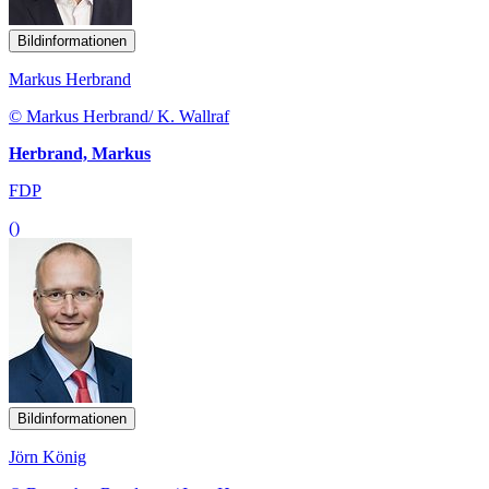
Bildinformationen
Markus Herbrand
© Markus Herbrand/ K. Wallraf
Herbrand, Markus
FDP
()
Bildinformationen
Jörn König