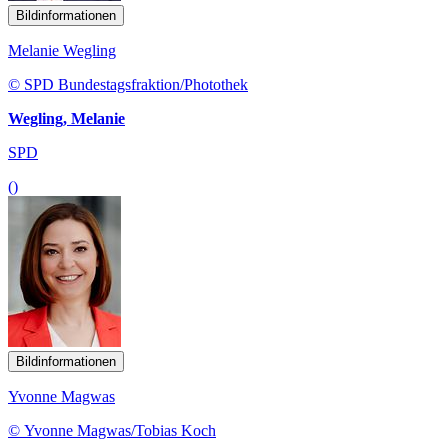
Bildinformationen
Melanie Wegling
© SPD Bundestagsfraktion/Photothek
Wegling, Melanie
SPD
()
Bildinformationen
Yvonne Magwas
© Yvonne Magwas/Tobias Koch