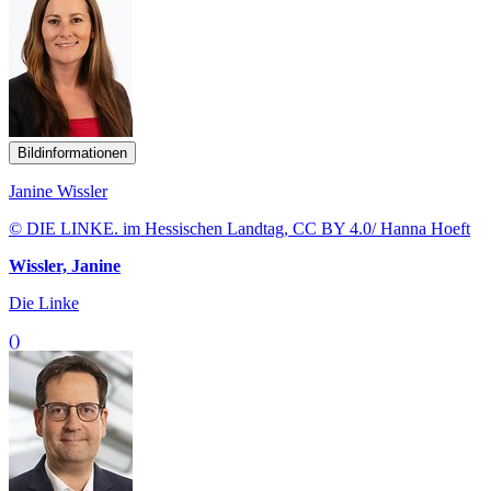
Bildinformationen
Janine Wissler
© DIE LINKE. im Hessischen Landtag, CC BY 4.0/ Hanna Hoeft
Wissler, Janine
Die Linke
()