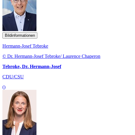
Bildinformationen
Hermann-Josef Tebroke
© Dr. Hermann-Josef Tebroke/ Laurence Chaperon
Tebroke, Dr. Hermann-Josef
CDU/CSU
()