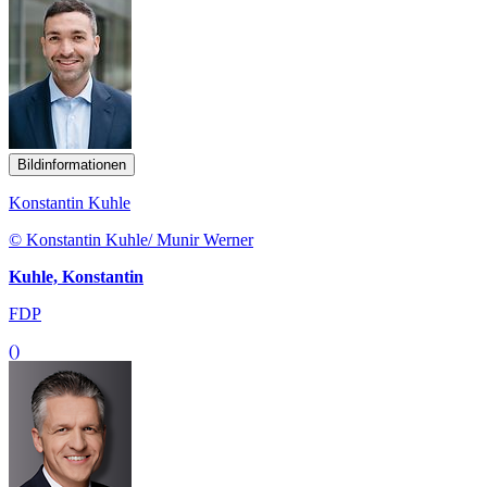
Bildinformationen
Konstantin Kuhle
© Konstantin Kuhle/ Munir Werner
Kuhle, Konstantin
FDP
()