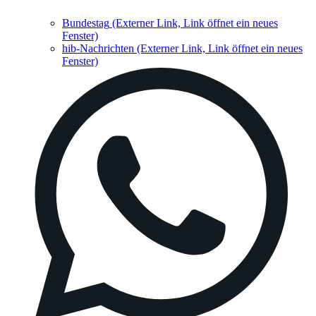
Bundestag
(Externer Link, Link öffnet ein neues
Fenster)
hib-Nachrichten
(Externer Link, Link öffnet ein neues
Fenster)