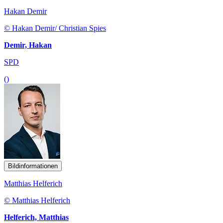
Hakan Demir
© Hakan Demir/ Christian Spies
Demir, Hakan
SPD
()
Bildinformationen
Matthias Helferich
© Matthias Helferich
Helferich, Matthias