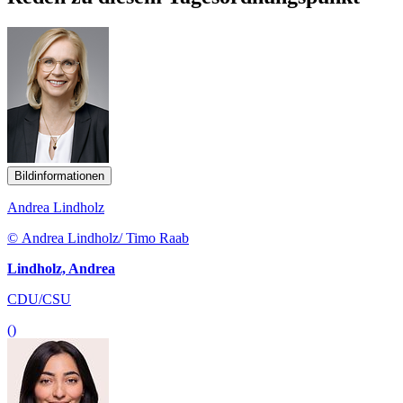
Bildinformationen
Andrea Lindholz
© Andrea Lindholz/ Timo Raab
Lindholz, Andrea
CDU/CSU
()