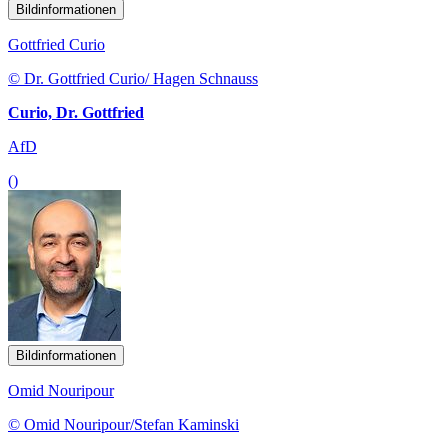
Bildinformationen
Gottfried Curio
© Dr. Gottfried Curio/ Hagen Schnauss
Curio, Dr. Gottfried
AfD
()
Bildinformationen
Omid Nouripour
© Omid Nouripour/Stefan Kaminski