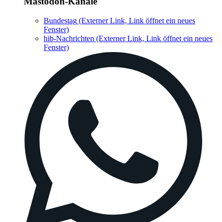
Mastodon-Kanäle
Bundestag
(Externer Link, Link öffnet ein neues
Fenster)
hib-Nachrichten
(Externer Link, Link öffnet ein neues
Fenster)