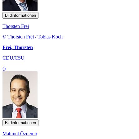
Bildinformationen
Thorsten Frei
© Thorsten Frei / Tobias Koch
Frei, Thorsten
CDU/CSU
()
Bildinformationen
Mahmut Özdemir