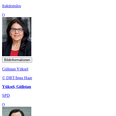
fraktionslos
()
Bildinformationen
Gülistan Yüksel
© DBT/Inga Haar
Yüksel, Gülistan
SPD
()