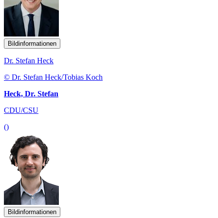
Bildinformationen
Dr. Stefan Heck
© Dr. Stefan Heck/Tobias Koch
Heck, Dr. Stefan
CDU/CSU
()
Bildinformationen