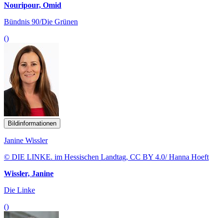
Nouripour, Omid
Bündnis 90/Die Grünen
()
Bildinformationen
Janine Wissler
© DIE LINKE. im Hessischen Landtag, CC BY 4.0/ Hanna Hoeft
Wissler, Janine
Die Linke
()