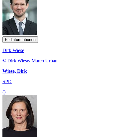
Bildinformationen
Dirk Wiese
© Dirk Wiese/ Marco Urban
Wiese, Dirk
SPD
()