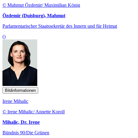
© Mahmut Özdemir/ Maximilian König
Özdemir (Duisburg), Mahmut
Parlamentarischer Staatssekretär des Innern und für Heimat
()
Bildinformationen
Irene Mihalic
© Irene Mihalic/ Annette Koroll
Mihalic, Dr. Irene
Bündnis 90/Die Grünen