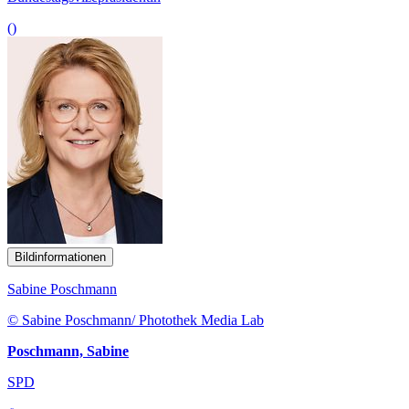
()
Bildinformationen
Sabine Poschmann
© Sabine Poschmann/ Photothek Media Lab
Poschmann, Sabine
SPD