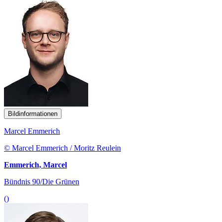
Bildinformationen
Marcel Emmerich
© Marcel Emmerich / Moritz Reulein
Emmerich, Marcel
Bündnis 90/Die Grünen
()