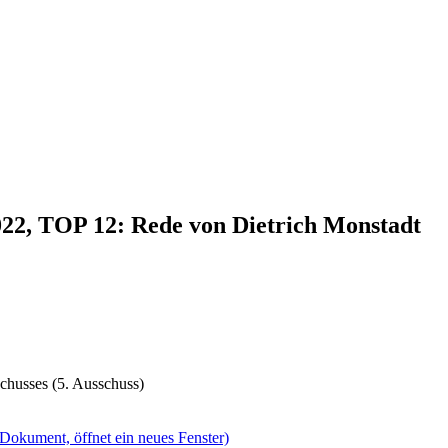
022, TOP 12: Rede von Dietrich Monstadt
chusses (5. Ausschuss)
(Dokument, öffnet ein neues Fenster)