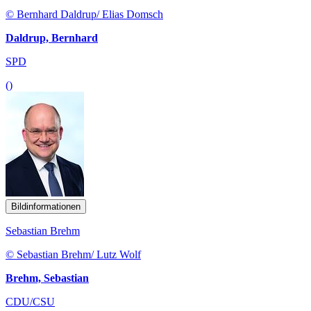
© Bernhard Daldrup/ Elias Domsch
Daldrup, Bernhard
SPD
()
Bildinformationen
Sebastian Brehm
© Sebastian Brehm/ Lutz Wolf
Brehm, Sebastian
CDU/CSU