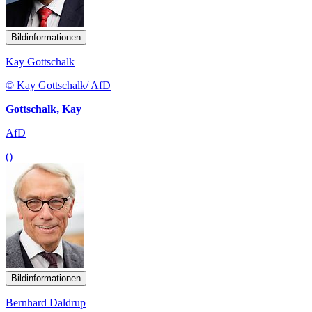
Bildinformationen
Kay Gottschalk
© Kay Gottschalk/ AfD
Gottschalk, Kay
AfD
()
Bildinformationen
Bernhard Daldrup