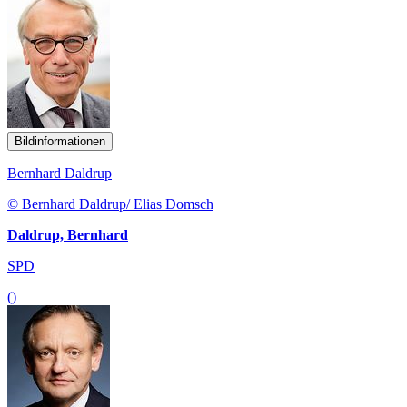
Bildinformationen
Bernhard Daldrup
© Bernhard Daldrup/ Elias Domsch
Daldrup, Bernhard
SPD
()