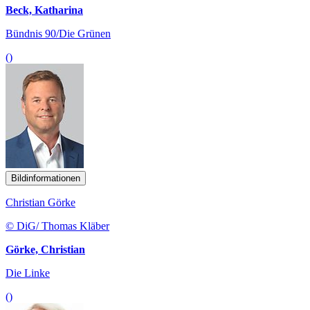
Beck, Katharina
Bündnis 90/Die Grünen
()
Bildinformationen
Christian Görke
© DiG/ Thomas Kläber
Görke, Christian
Die Linke
()