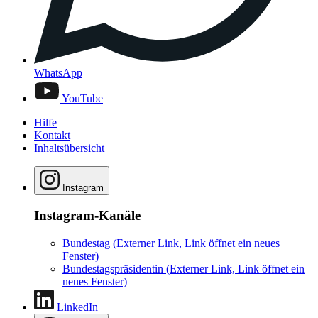
WhatsApp
YouTube
Hilfe
Kontakt
Inhaltsübersicht
Instagram
Instagram-Kanäle
Bundestag
(Externer Link, Link öffnet ein neues
Fenster)
Bundestagspräsidentin
(Externer Link, Link öffnet ein
neues Fenster)
LinkedIn