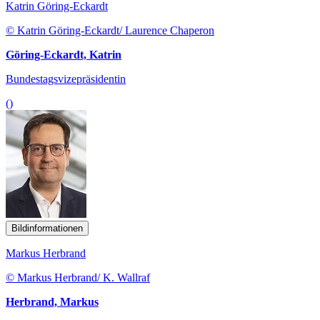
Katrin Göring-Eckardt
© Katrin Göring-Eckardt/ Laurence Chaperon
Göring-Eckardt, Katrin
Bundestagsvizepräsidentin
()
Bildinformationen
Markus Herbrand
© Markus Herbrand/ K. Wallraf
Herbrand, Markus