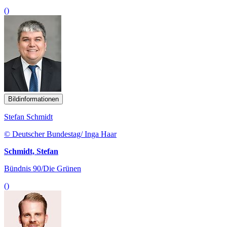
()
Bildinformationen
Stefan Schmidt
© Deutscher Bundestag/ Inga Haar
Schmidt, Stefan
Bündnis 90/Die Grünen
()