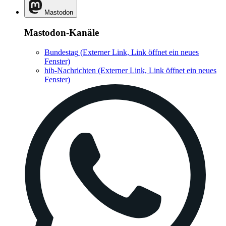
Mastodon
Mastodon-Kanäle
Bundestag
(Externer Link, Link öffnet ein neues
Fenster)
hib-Nachrichten
(Externer Link, Link öffnet ein neues
Fenster)