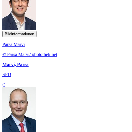
Bildinformationen
Parsa Marvi
© Parsa Marvi/ photothek.net
Marvi, Parsa
SPD
()