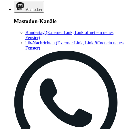
Mastodon
Mastodon-Kanäle
Bundestag
(Externer Link, Link öffnet ein neues
Fenster)
hib-Nachrichten
(Externer Link, Link öffnet ein neues
Fenster)