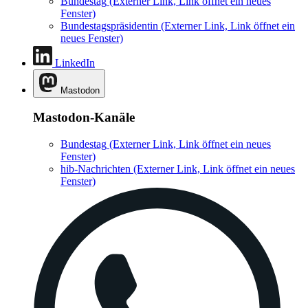
Bundestag
(Externer Link, Link öffnet ein neues
Fenster)
Bundestagspräsidentin
(Externer Link, Link öffnet ein
neues Fenster)
LinkedIn
Mastodon
Mastodon-Kanäle
Bundestag
(Externer Link, Link öffnet ein neues
Fenster)
hib-Nachrichten
(Externer Link, Link öffnet ein neues
Fenster)