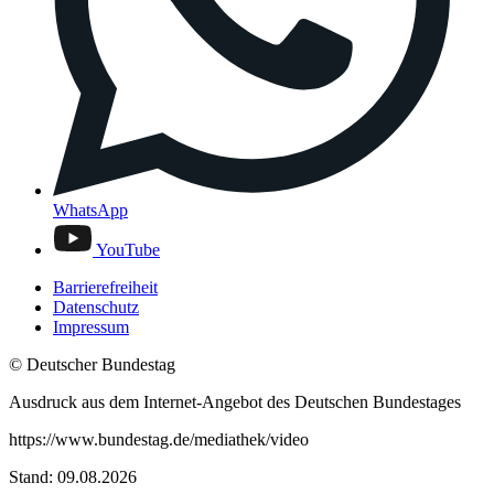
WhatsApp
YouTube
Barrierefreiheit
Datenschutz
Impressum
© Deutscher Bundestag
Ausdruck aus dem Internet-Angebot des Deutschen Bundestages
https://www.bundestag.de/mediathek/video
Stand: 09.08.2026