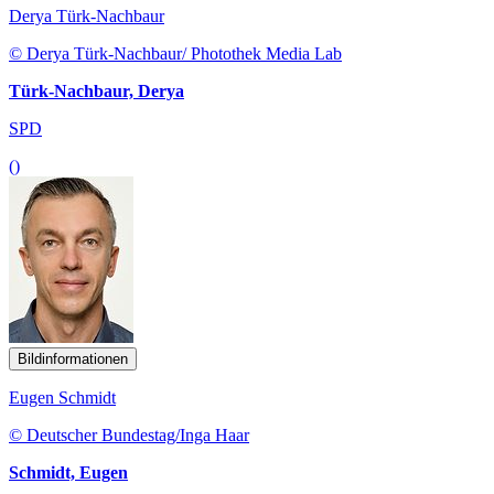
Derya Türk-Nachbaur
© Derya Türk-Nachbaur/ Photothek Media Lab
Türk-Nachbaur, Derya
SPD
()
Bildinformationen
Eugen Schmidt
© Deutscher Bundestag/Inga Haar
Schmidt, Eugen