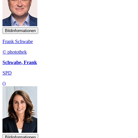
Bildinformationen
Frank Schwabe
© photothek
Schwabe, Frank
SPD
()
Bildinformationen