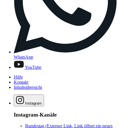
WhatsApp
YouTube
Hilfe
Kontakt
Inhaltsübersicht
Instagram
Instagram-Kanäle
Bundestag
(Externer Link, Link öffnet ein neues