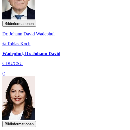
Bildinformationen
Dr. Johann David Wadephul
© Tobias Koch
Wadephul, Dr. Johann David
CDU/CSU
()
Bildinformationen