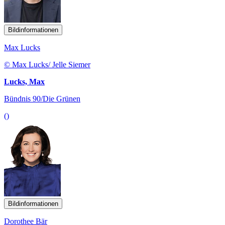
Bildinformationen
Max Lucks
© Max Lucks/ Jelle Siemer
Lucks, Max
Bündnis 90/Die Grünen
()
Bildinformationen
Dorothee Bär