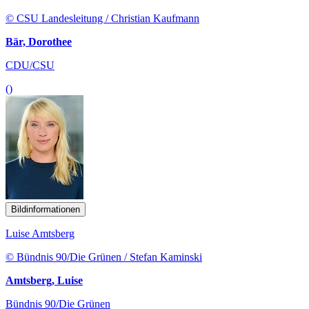
© CSU Landesleitung / Christian Kaufmann
Bär, Dorothee
CDU/CSU
()
Bildinformationen
Luise Amtsberg
© Bündnis 90/Die Grünen / Stefan Kaminski
Amtsberg, Luise
Bündnis 90/Die Grünen