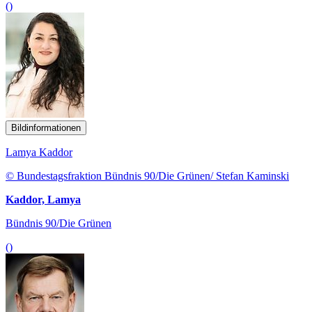
()
Bildinformationen
Lamya Kaddor
© Bundestagsfraktion Bündnis 90/Die Grünen/ Stefan Kaminski
Kaddor, Lamya
Bündnis 90/Die Grünen
()