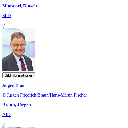
Mansoori, Kaweh
SPD
()
Bildinformationen
Jürgen Braun
© Jürgen Friedrich Braun/Hans-Martin Fischer
Braun, Jürgen
AfD
()