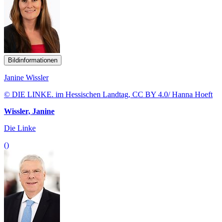
Bildinformationen
Janine Wissler
© DIE LINKE. im Hessischen Landtag, CC BY 4.0/ Hanna Hoeft
Wissler, Janine
Die Linke
()