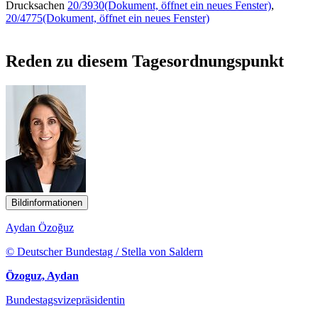
Drucksachen
20/3930
(Dokument, öffnet ein neues Fenster)
,
20/4775
(Dokument, öffnet ein neues Fenster)
Reden zu diesem Tagesordnungspunkt
Bildinformationen
Aydan Özoğuz
© Deutscher Bundestag / Stella von Saldern
Özoguz, Aydan
Bundestagsvizepräsidentin