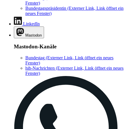
Fenster)
Bundestagspräsidentin
(Externer Link, Link öffnet ein
neues Fenster)
LinkedIn
Mastodon
Mastodon-Kanäle
Bundestag
(Externer Link, Link öffnet ein neues
Fenster)
hib-Nachrichten
(Externer Link, Link öffnet ein neues
Fenster)