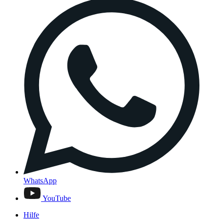
WhatsApp
YouTube
Hilfe