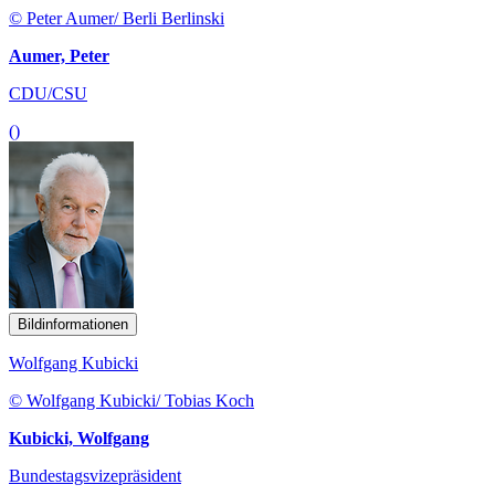
© Peter Aumer/ Berli Berlinski
Aumer, Peter
CDU/CSU
()
Bildinformationen
Wolfgang Kubicki
© Wolfgang Kubicki/ Tobias Koch
Kubicki, Wolfgang
Bundestagsvizepräsident