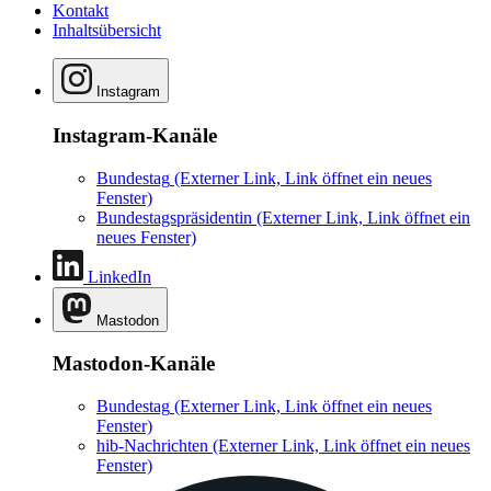
Kontakt
Inhaltsübersicht
Instagram
Instagram-Kanäle
Bundestag
(Externer Link, Link öffnet ein neues
Fenster)
Bundestagspräsidentin
(Externer Link, Link öffnet ein
neues Fenster)
LinkedIn
Mastodon
Mastodon-Kanäle
Bundestag
(Externer Link, Link öffnet ein neues
Fenster)
hib-Nachrichten
(Externer Link, Link öffnet ein neues
Fenster)