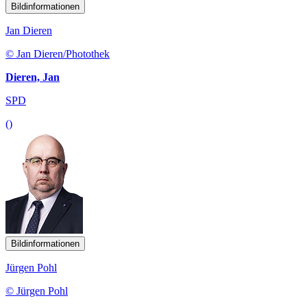
Bildinformationen
Jan Dieren
© Jan Dieren/Photothek
Dieren, Jan
SPD
()
Bildinformationen
Jürgen Pohl
© Jürgen Pohl