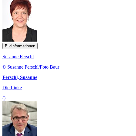
Bildinformationen
Susanne Ferschl
© Susanne Ferschl/Foto Baur
Ferschl, Susanne
Die Linke
()