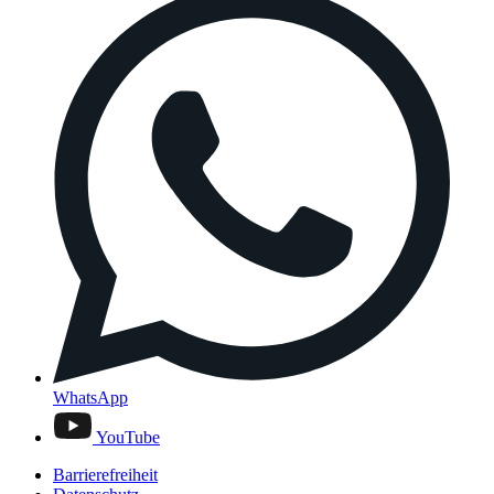
WhatsApp
YouTube
Barrierefreiheit