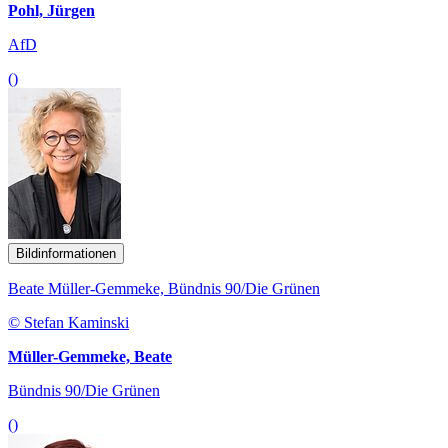
Pohl, Jürgen
AfD
()
Bildinformationen
Beate Müller-Gemmeke, Bündnis 90/Die Grünen
© Stefan Kaminski
Müller-Gemmeke, Beate
Bündnis 90/Die Grünen
()