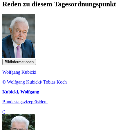
Reden zu diesem Tagesordnungspunkt
Bildinformationen
Wolfgang Kubicki
© Wolfgang Kubicki/ Tobias Koch
Kubicki, Wolfgang
Bundestagsvizepräsident
()