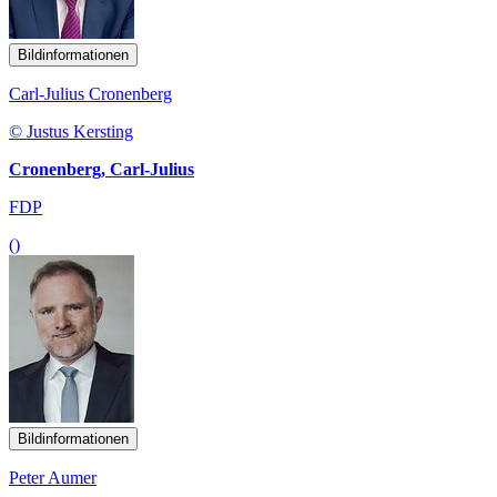
Bildinformationen
Carl-Julius Cronenberg
© Justus Kersting
Cronenberg, Carl-Julius
FDP
()
Bildinformationen
Peter Aumer