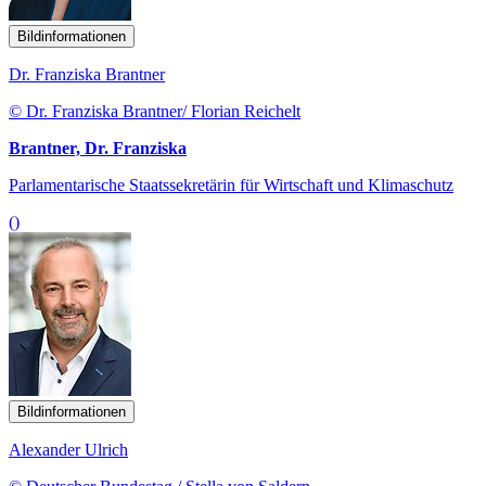
Bildinformationen
Dr. Franziska Brantner
© Dr. Franziska Brantner/ Florian Reichelt
Brantner, Dr. Franziska
Parlamentarische Staatssekretärin für Wirtschaft und Klimaschutz
()
Bildinformationen
Alexander Ulrich