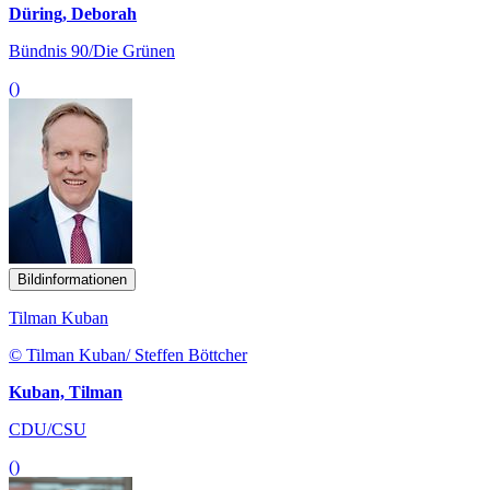
Düring, Deborah
Bündnis 90/Die Grünen
()
Bildinformationen
Tilman Kuban
© Tilman Kuban/ Steffen Böttcher
Kuban, Tilman
CDU/CSU
()