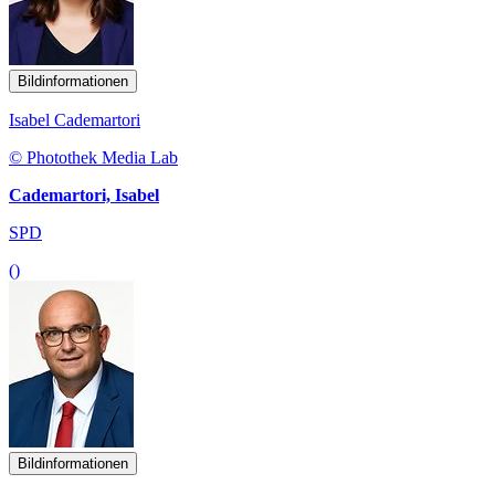
Bildinformationen
Isabel Cademartori
© Photothek Media Lab
Cademartori, Isabel
SPD
()
Bildinformationen