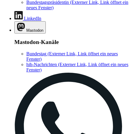
Bundestagspräsidentin
(Externer Link, Link öffnet ein
neues Fenster)
LinkedIn
Mastodon
Mastodon-Kanäle
Bundestag
(Externer Link, Link öffnet ein neues
Fenster)
hib-Nachrichten
(Externer Link, Link öffnet ein neues
Fenster)