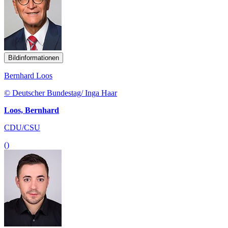
Bildinformationen
Bernhard Loos
© Deutscher Bundestag/ Inga Haar
Loos, Bernhard
CDU/CSU
()