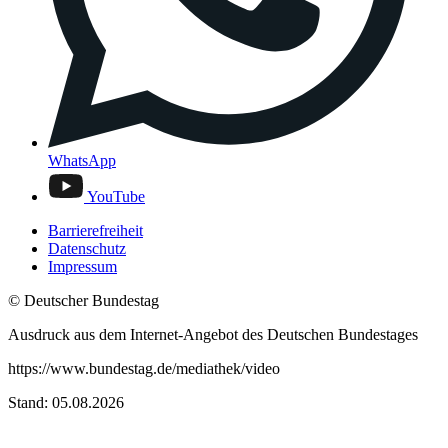
WhatsApp
YouTube
Barrierefreiheit
Datenschutz
Impressum
© Deutscher Bundestag
Ausdruck aus dem Internet-Angebot des Deutschen Bundestages
https://www.bundestag.de/mediathek/video
Stand: 05.08.2026