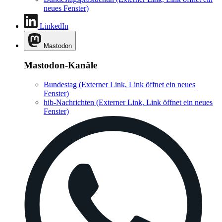
neues Fenster)
LinkedIn
Mastodon
Mastodon-Kanäle
Bundestag
(Externer Link, Link öffnet ein neues
Fenster)
hib-Nachrichten
(Externer Link, Link öffnet ein neues
Fenster)