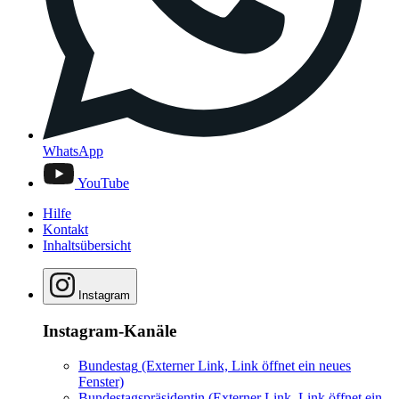
WhatsApp
YouTube
Hilfe
Kontakt
Inhaltsübersicht
Instagram
Instagram-Kanäle
Bundestag
(Externer Link, Link öffnet ein neues
Fenster)
Bundestagspräsidentin
(Externer Link, Link öffnet ein