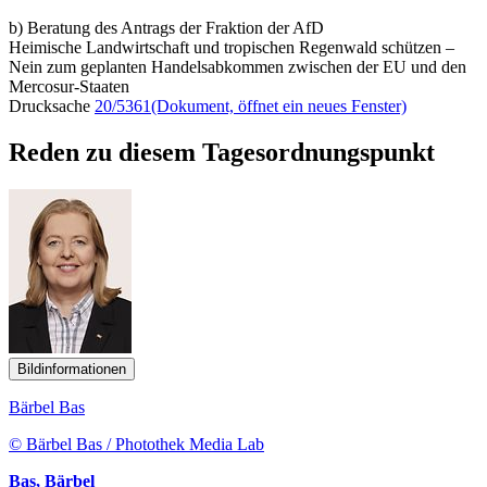
b) Beratung des Antrags der Fraktion der AfD
Heimische Landwirtschaft und tropischen Regenwald schützen –
Nein zum geplanten Handelsabkommen zwischen der EU und den
Mercosur-Staaten
Drucksache
20/5361
(Dokument, öffnet ein neues Fenster)
Reden zu diesem Tagesordnungspunkt
Bildinformationen
Bärbel Bas
© Bärbel Bas / Photothek Media Lab
Bas, Bärbel