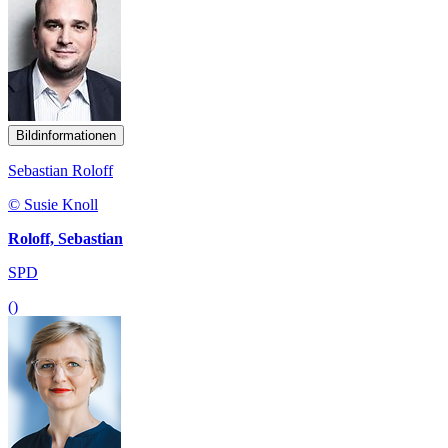
Bildinformationen
Sebastian Roloff
© Susie Knoll
Roloff, Sebastian
SPD
()