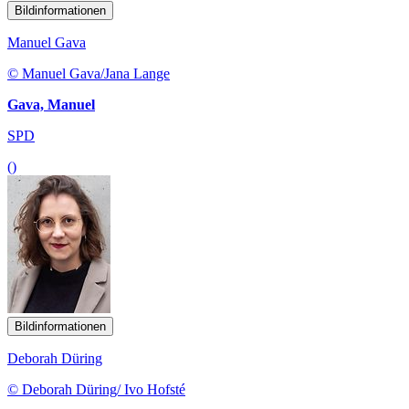
Bildinformationen
Manuel Gava
© Manuel Gava/Jana Lange
Gava, Manuel
SPD
()
Bildinformationen
Deborah Düring
© Deborah Düring/ Ivo Hofsté