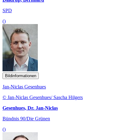
SPD
()
Bildinformationen
Jan-Niclas Gesenhues
© Jan-Niclas Gesenhues/ Sascha Hilgers
Gesenhues, Dr. Jan-Niclas
Bündnis 90/Die Grünen
()