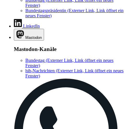
Bundestag
(Externer Link, Link öffnet ein neues
Fenster)
Bundestagspräsidentin
(Externer Link, Link öffnet ein
neues Fenster)
LinkedIn
Mastodon
Mastodon-Kanäle
Bundestag
(Externer Link, Link öffnet ein neues
Fenster)
hib-Nachrichten
(Externer Link, Link öffnet ein neues
Fenster)