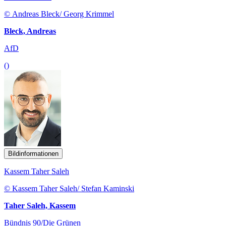
© Andreas Bleck/ Georg Krimmel
Bleck, Andreas
AfD
()
Bildinformationen
Kassem Taher Saleh
© Kassem Taher Saleh/ Stefan Kaminski
Taher Saleh, Kassem
Bündnis 90/Die Grünen