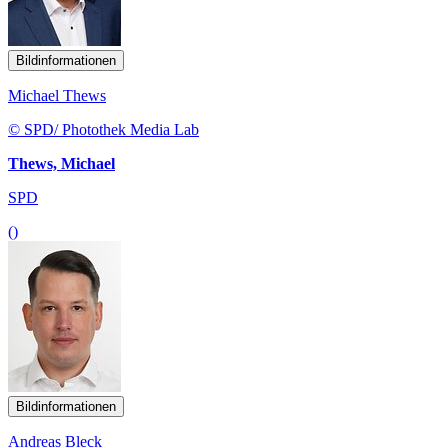
Bildinformationen
Michael Thews
© SPD/ Photothek Media Lab
Thews, Michael
SPD
()
Bildinformationen
Andreas Bleck