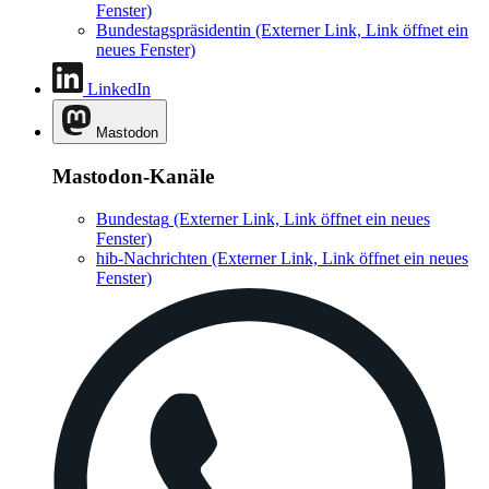
Fenster)
Bundestagspräsidentin
(Externer Link, Link öffnet ein
neues Fenster)
LinkedIn
Mastodon
Mastodon-Kanäle
Bundestag
(Externer Link, Link öffnet ein neues
Fenster)
hib-Nachrichten
(Externer Link, Link öffnet ein neues
Fenster)