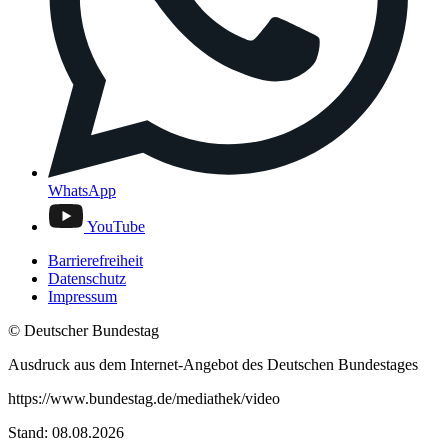
WhatsApp
YouTube
Barrierefreiheit
Datenschutz
Impressum
© Deutscher Bundestag
Ausdruck aus dem Internet-Angebot des Deutschen Bundestages
https://www.bundestag.de/mediathek/video
Stand: 08.08.2026