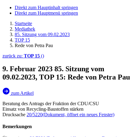
Direkt zum Hauptinhalt springen
Direkt zum Hauptmenü springen
Startseite
Mediathek
85. Sitzung vom 09.02.2023
TOP 15
Rede von Petra Pau
zurück zu:
TOP 15
()
9. Februar 2023
85. Sitzung vom
09.02.2023, TOP 15: Rede von Petra Pau
zum Artikel
Beratung des Antrags der Fraktion der CDU/CSU
Einsatz von Recycling-Baustoffen stärken
Drucksache
20/5220
(Dokument, öffnet ein neues Fenster)
Bemerkungen