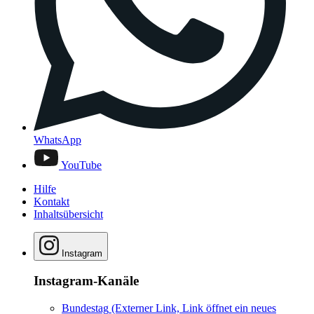
WhatsApp
YouTube
Hilfe
Kontakt
Inhaltsübersicht
Instagram
Instagram-Kanäle
Bundestag
(Externer Link, Link öffnet ein neues