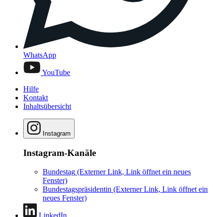
WhatsApp
YouTube
Hilfe
Kontakt
Inhaltsübersicht
Instagram
Instagram-Kanäle
Bundestag
(Externer Link, Link öffnet ein neues
Fenster)
Bundestagspräsidentin
(Externer Link, Link öffnet ein
neues Fenster)
LinkedIn