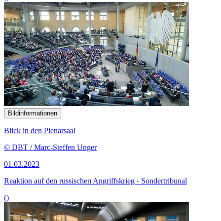
Bildinformationen
Blick in den Plenarsaal
© DBT / Marc-Steffen Unger
01.03.2023
Reaktion auf den russischen Angriffskrieg - Sondertribunal
()