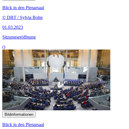
Blick in den Plenarsaal
© DBT / Sylvia Bohn
01.03.2023
Sitzungseröffnung
()
Bildinformationen
Blick in den Plenarsaal