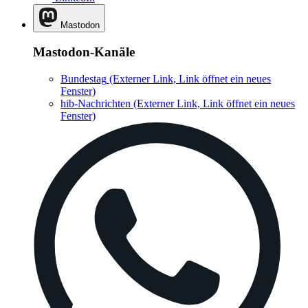
Mastodon
Mastodon-Kanäle
Bundestag
(Externer Link, Link öffnet ein neues
Fenster)
hib-Nachrichten
(Externer Link, Link öffnet ein neues
Fenster)