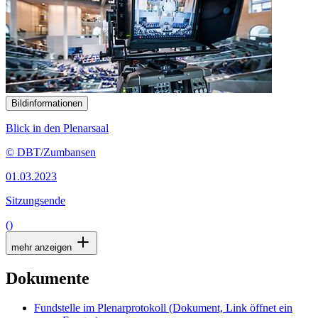
Bildinformationen
Blick in den Plenarsaal
© DBT/Zumbansen
01.03.2023
Sitzungsende
()
mehr anzeigen
Dokumente
Fundstelle im Plenarprotokoll
(Dokument, Link öffnet ein