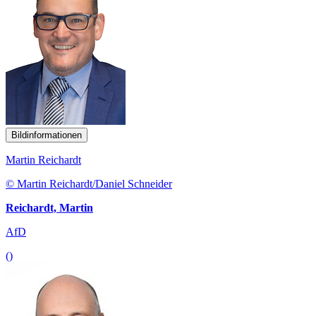
Bildinformationen
Martin Reichardt
© Martin Reichardt/Daniel Schneider
Reichardt, Martin
AfD
()