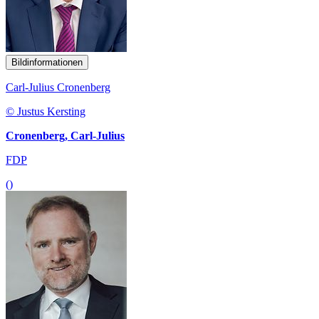
Bildinformationen
Carl-Julius Cronenberg
© Justus Kersting
Cronenberg, Carl-Julius
FDP
()