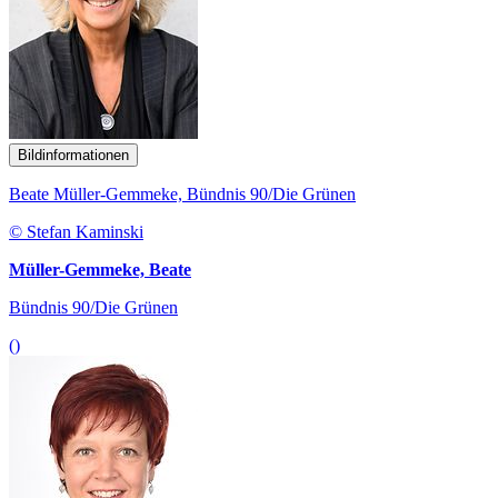
Bildinformationen
Beate Müller-Gemmeke, Bündnis 90/Die Grünen
© Stefan Kaminski
Müller-Gemmeke, Beate
Bündnis 90/Die Grünen
()