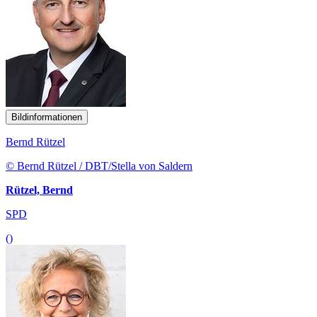
Bildinformationen
Bernd Rützel
© Bernd Rützel / DBT/Stella von Saldern
Rützel, Bernd
SPD
()