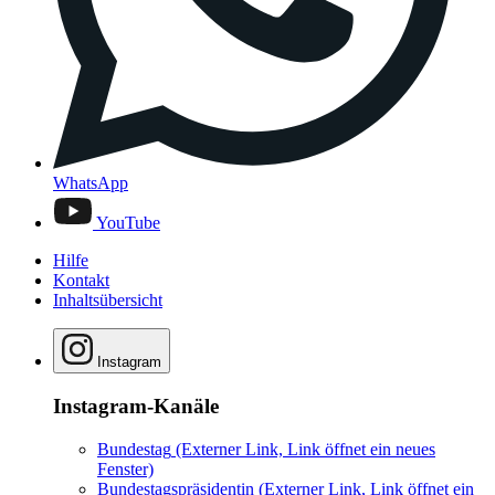
WhatsApp
YouTube
Hilfe
Kontakt
Inhaltsübersicht
Instagram
Instagram-Kanäle
Bundestag
(Externer Link, Link öffnet ein neues
Fenster)
Bundestagspräsidentin
(Externer Link, Link öffnet ein