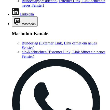
Bundestagspräsidentin
(Externer Link, Link öffnet ein
neues Fenster)
LinkedIn
Mastodon
Mastodon-Kanäle
Bundestag
(Externer Link, Link öffnet ein neues
Fenster)
hib-Nachrichten
(Externer Link, Link öffnet ein neues
Fenster)