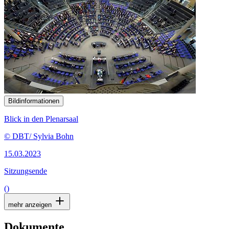
Bildinformationen
Blick in den Plenarsaal
© DBT/ Sylvia Bohn
15.03.2023
Sitzungsende
()
mehr anzeigen
Dokumente