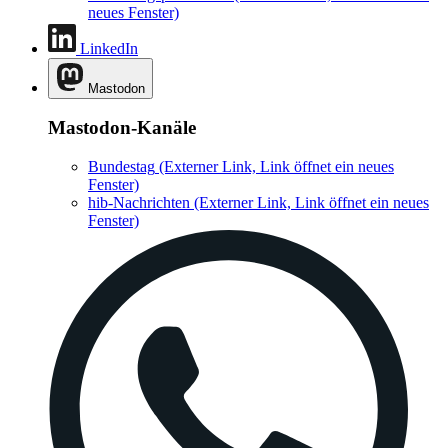
neues Fenster)
LinkedIn
Mastodon
Mastodon-Kanäle
Bundestag
(Externer Link, Link öffnet ein neues
Fenster)
hib-Nachrichten
(Externer Link, Link öffnet ein neues
Fenster)