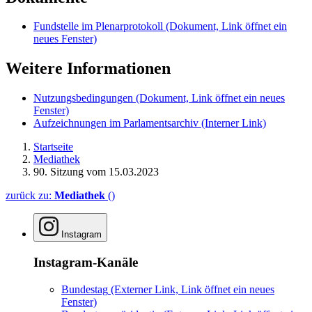
Fundstelle im Plenarprotokoll
(Dokument, Link öffnet ein
neues Fenster)
Weitere Informationen
Nutzungsbedingungen
(Dokument, Link öffnet ein neues
Fenster)
Aufzeichnungen im Parlamentsarchiv
(Interner Link)
Startseite
Mediathek
90. Sitzung vom 15.03.2023
zurück zu:
Mediathek
()
Instagram
Instagram-Kanäle
Bundestag
(Externer Link, Link öffnet ein neues
Fenster)