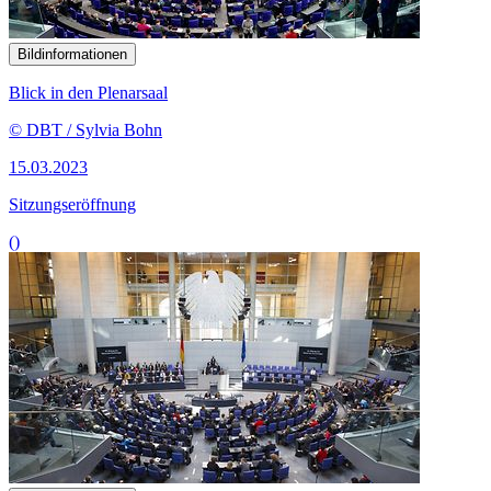
Bildinformationen
Blick in den Plenarsaal
© DBT / Sylvia Bohn
15.03.2023
Sitzungseröffnung
()