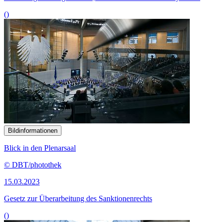
()
Bildinformationen
Blick in den Plenarsaal
© DBT/photothek
15.03.2023
Gesetz zur Überarbeitung des Sanktionenrechts
()