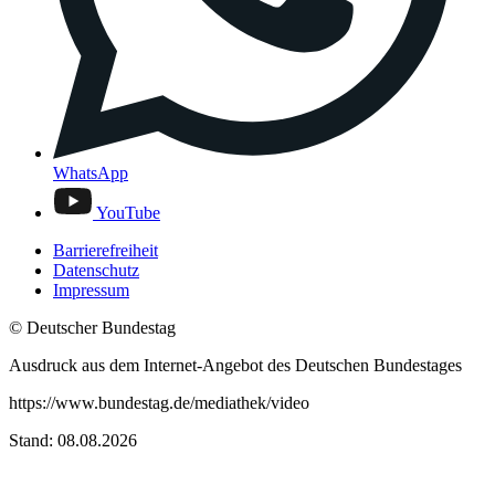
WhatsApp
YouTube
Barrierefreiheit
Datenschutz
Impressum
© Deutscher Bundestag
Ausdruck aus dem Internet-Angebot des Deutschen Bundestages
https://www.bundestag.de/mediathek/video
Stand: 08.08.2026