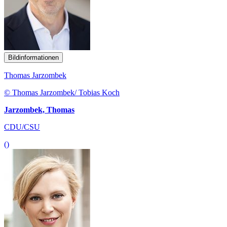
Bildinformationen
Thomas Jarzombek
© Thomas Jarzombek/ Tobias Koch
Jarzombek, Thomas
CDU/CSU
()