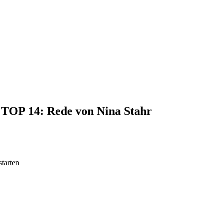
, TOP 14: Rede von Nina Stahr
tarten