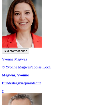
Bildinformationen
Yvonne Magwas
© Yvonne Magwas/Tobias Koch
Magwas, Yvonne
Bundestagsvizepräsidentin
()