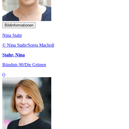
Bildinformationen
Nina Stahr
© Nina Stahr/Sonja Macholl
Stahr, Nina
Bündnis 90/Die Grünen
()