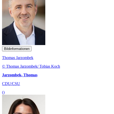
Bildinformationen
Thomas Jarzombek
© Thomas Jarzombek/ Tobias Koch
Jarzombek, Thomas
CDU/CSU
()