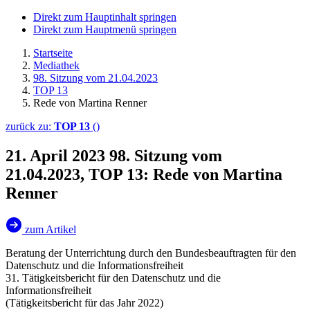
Direkt zum Hauptinhalt springen
Direkt zum Hauptmenü springen
Startseite
Mediathek
98. Sitzung vom 21.04.2023
TOP 13
Rede von Martina Renner
zurück zu:
TOP 13
()
21. April 2023
98. Sitzung vom
21.04.2023, TOP 13: Rede von Martina
Renner
zum Artikel
Beratung der Unterrichtung durch den Bundesbeauftragten für den
Datenschutz und die Informationsfreiheit
31. Tätigkeitsbericht für den Datenschutz und die
Informationsfreiheit
(Tätigkeitsbericht für das Jahr 2022)