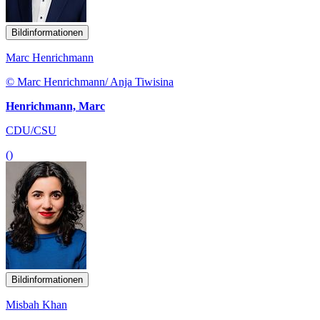
Bildinformationen
Marc Henrichmann
© Marc Henrichmann/ Anja Tiwisina
Henrichmann, Marc
CDU/CSU
()
Bildinformationen
Misbah Khan