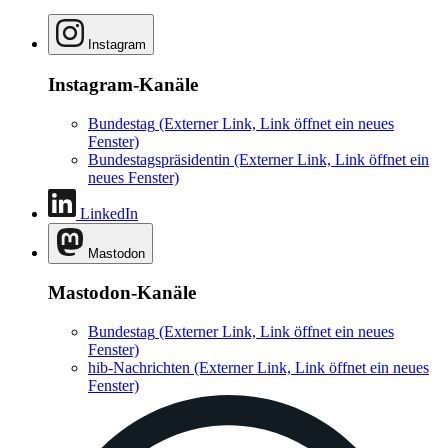
Instagram
Instagram-Kanäle
Bundestag
(Externer Link, Link öffnet ein neues
Fenster)
Bundestagspräsidentin
(Externer Link, Link öffnet ein
neues Fenster)
LinkedIn
Mastodon
Mastodon-Kanäle
Bundestag
(Externer Link, Link öffnet ein neues
Fenster)
hib-Nachrichten
(Externer Link, Link öffnet ein neues
Fenster)