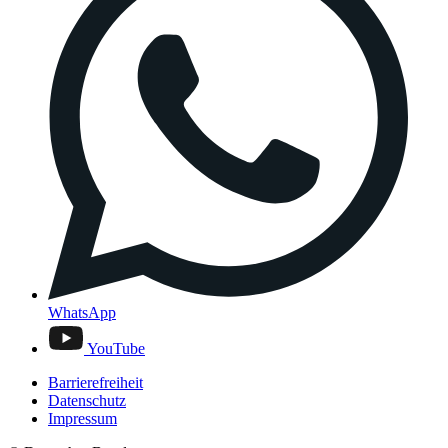
WhatsApp
YouTube
Barrierefreiheit
Datenschutz
Impressum