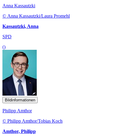
Anna Kassautzki
© Anna Kassautzki/Laura Promehl
Kassautzki, Anna
SPD
()
Bildinformationen
Philipp Amthor
© Philipp Amthor/Tobias Koch
Amthor, Philipp