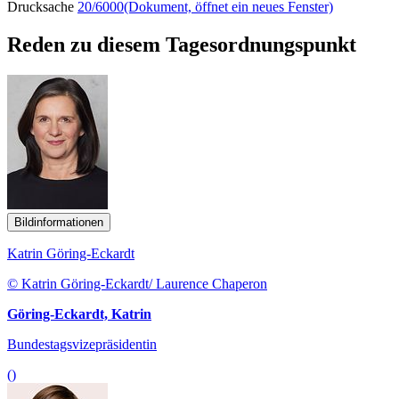
Drucksache
20/6000
(Dokument, öffnet ein neues Fenster)
Reden zu diesem Tagesordnungspunkt
Bildinformationen
Katrin Göring-Eckardt
© Katrin Göring-Eckardt/ Laurence Chaperon
Göring-Eckardt, Katrin
Bundestagsvizepräsidentin
()