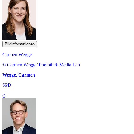
Bildinformationen
Carmen Wegge
© Carmen Wegge/ Photothek Media Lab
Wegge, Carmen
SPD
()