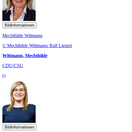
Bildinformationen
Mechthilde Wittmann
© Mechthilde Wittmann/ Ralf Lienert
Wittmann, Mechthilde
CDU/CSU
()
Bildinformationen