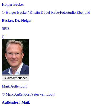
Holger Becker
© Holger Becker/ Kristin Döpel-Rabe/Fotostudio Ebenbild
Becker, Dr. Holger
SPD
()
Bildinformationen
Maik Außendorf
© Maik Außendorf/Peter van Loon
Außendorf, Maik