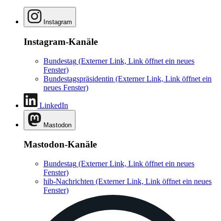
Instagram
Instagram-Kanäle
Bundestag
(Externer Link, Link öffnet ein neues
Fenster)
Bundestagspräsidentin
(Externer Link, Link öffnet ein
neues Fenster)
LinkedIn
Mastodon
Mastodon-Kanäle
Bundestag
(Externer Link, Link öffnet ein neues
Fenster)
hib-Nachrichten
(Externer Link, Link öffnet ein neues
Fenster)