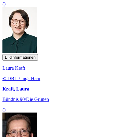
()
Bildinformationen
Laura Kraft
© DBT / Inga Haar
Kraft, Laura
Bündnis 90/Die Grünen
()