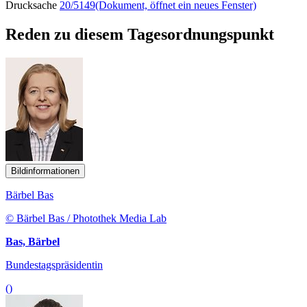
Drucksache
20/5149
(Dokument, öffnet ein neues Fenster)
Reden zu diesem Tagesordnungspunkt
Bildinformationen
Bärbel Bas
© Bärbel Bas / Photothek Media Lab
Bas, Bärbel
Bundestagspräsidentin
()