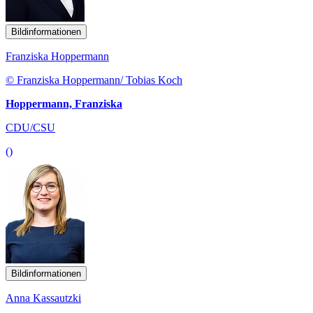
Bildinformationen
Franziska Hoppermann
© Franziska Hoppermann/ Tobias Koch
Hoppermann, Franziska
CDU/CSU
()
Bildinformationen
Anna Kassautzki