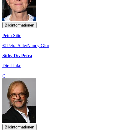
Bildinformationen
Petra Sitte
© Petra Sitte/Nancy Glor
Sitte, Dr. Petra
Die Linke
()
Bildinformationen