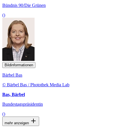
Bündnis 90/Die Grünen
()
Bildinformationen
Bärbel Bas
© Bärbel Bas / Photothek Media Lab
Bas, Bärbel
Bundestagspräsidentin
()
mehr anzeigen