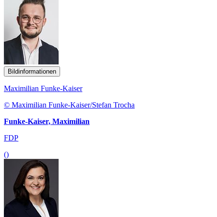
Bildinformationen
Maximilian Funke-Kaiser
© Maximilian Funke-Kaiser/Stefan Trocha
Funke-Kaiser, Maximilian
FDP
()