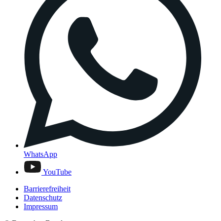
WhatsApp
YouTube
Barrierefreiheit
Datenschutz
Impressum