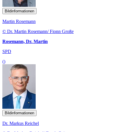
Bildinformationen
Martin Rosemann
© Dr. Martin Rosemann/ Fionn Große
Rosemann, Dr. Martin
SPD
()
Bildinformationen
Dr. Markus Reichel