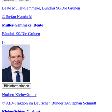
Beate Müller-Gemmeke, Bündnis 90/Die Grünen
© Stefan Kaminski
Müller-Gemmeke, Beate
Bündnis 90/Die Grünen
()
Bildinformationen
Norbert Kleinwächter
© AfD-Fraktion im Deutschen Bundestag/Stephan Schmidt
Kleinwächter, Norbert