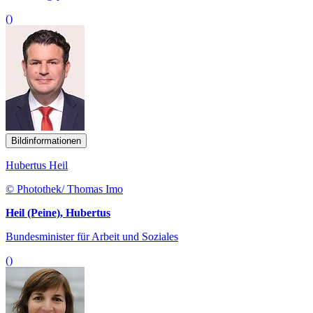
()
Bildinformationen
Hubertus Heil
© Photothek/ Thomas Imo
Heil (Peine), Hubertus
Bundesminister für Arbeit und Soziales
()