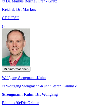
© Dr. Markus Reichel/ Frank Grätz
Reichel, Dr. Markus
CDU/CSU
()
Bildinformationen
Wolfgang Stengmann-Kuhn
© Wolfgang Stengmann-Kuhn/ Stefan Kaminski
Strengmann-Kuhn, Dr. Wolfgang
Bündnis 90/Die Grünen