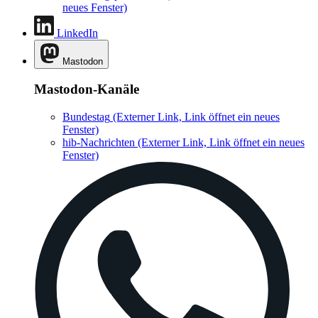
neues Fenster)
LinkedIn
Mastodon
Mastodon-Kanäle
Bundestag
(Externer Link, Link öffnet ein neues
Fenster)
hib-Nachrichten
(Externer Link, Link öffnet ein neues
Fenster)