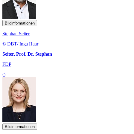
Bildinformationen
Stephan Seiter
© DBT/ Inga Haar
Seiter, Prof. Dr. Stephan
FDP
()
Bildinformationen