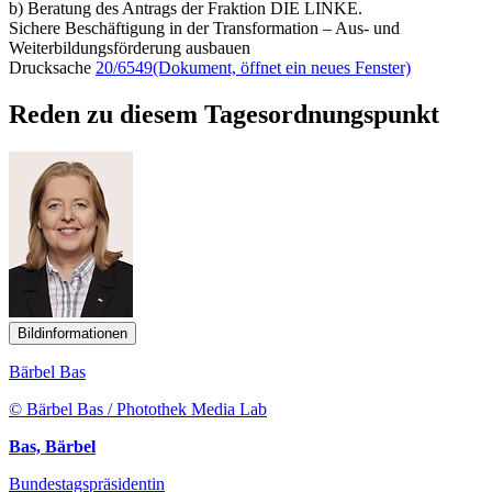
b) Beratung des Antrags der Fraktion DIE LINKE.
Sichere Beschäftigung in der Transformation – Aus- und
Weiterbildungsförderung ausbauen
Drucksache
20/6549
(Dokument, öffnet ein neues Fenster)
Reden zu diesem Tagesordnungspunkt
Bildinformationen
Bärbel Bas
© Bärbel Bas / Photothek Media Lab
Bas, Bärbel
Bundestagspräsidentin