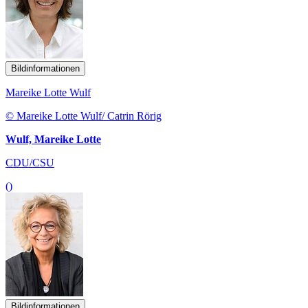
Bildinformationen
Mareike Lotte Wulf
© Mareike Lotte Wulf/ Catrin Rörig
Wulf, Mareike Lotte
CDU/CSU
()
Bildinformationen