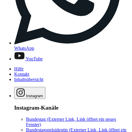
WhatsApp
YouTube
Hilfe
Kontakt
Inhaltsübersicht
Instagram
Instagram-Kanäle
Bundestag
(Externer Link, Link öffnet ein neues
Fenster)
Bundestagspräsidentin
(Externer Link, Link öffnet ein