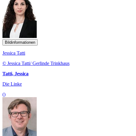
Bildinformationen
Jessica Tatti
© Jessica Tatti/ Gerlinde Trinkhaus
Tatti, Jessica
Die Linke
()