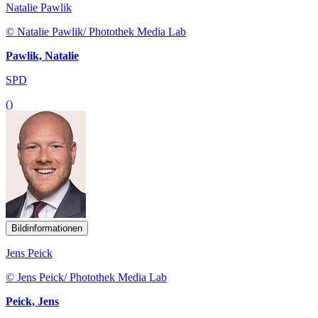
Natalie Pawlik
© Natalie Pawlik/ Photothek Media Lab
Pawlik, Natalie
SPD
()
Bildinformationen
Jens Peick
© Jens Peick/ Photothek Media Lab
Peick, Jens