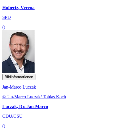
Hubertz, Verena
SPD
()
Bildinformationen
Jan-Marco Luczak
© Jan-Marco Luczak/ Tobias Koch
Luczak, Dr. Jan-Marco
CDU/CSU
()