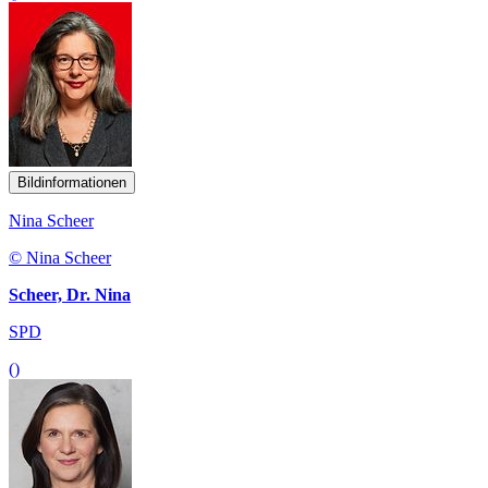
Bildinformationen
Nina Scheer
© Nina Scheer
Scheer, Dr. Nina
SPD
()