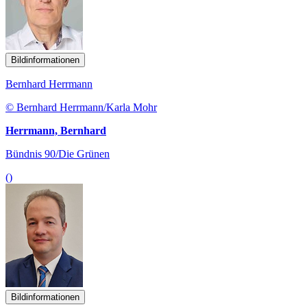
Bildinformationen
Bernhard Herrmann
© Bernhard Herrmann/Karla Mohr
Herrmann, Bernhard
Bündnis 90/Die Grünen
()
Bildinformationen