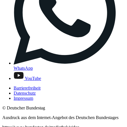
WhatsApp
YouTube
Barrierefreiheit
Datenschutz
Impressum
© Deutscher Bundestag
Ausdruck aus dem Internet-Angebot des Deutschen Bundestages