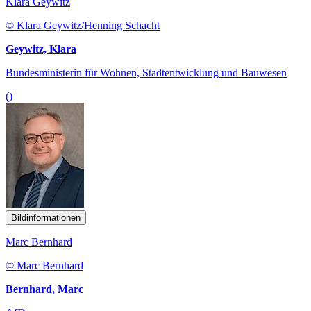
Klara Geywitz
© Klara Geywitz/Henning Schacht
Geywitz, Klara
Bundesministerin für Wohnen, Stadtentwicklung und Bauwesen
()
Bildinformationen
Marc Bernhard
© Marc Bernhard
Bernhard, Marc