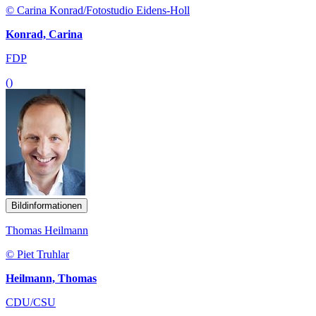
© Carina Konrad/Fotostudio Eidens-Holl
Konrad, Carina
FDP
()
Bildinformationen
Thomas Heilmann
© Piet Truhlar
Heilmann, Thomas
CDU/CSU