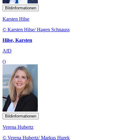
Bildinformationen
Karsten Hilse
© Karsten Hilse/ Hagen Schnauss
Hilse, Karsten
AfD
()
Bildinformationen
Verena Hubertz
© Verena Hubertz/ Markus Hurek