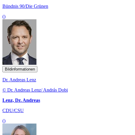
Bündnis 90/Die Grünen
()
Bildinformationen
Dr. Andreas Lenz
© Dr. Andreas Lenz/ András Dobi
Lenz, Dr. Andreas
CDU/CSU
()