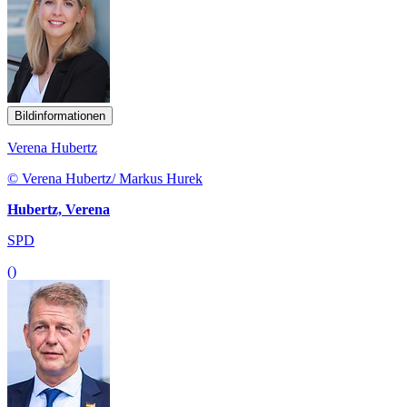
Bildinformationen
Verena Hubertz
© Verena Hubertz/ Markus Hurek
Hubertz, Verena
SPD
()