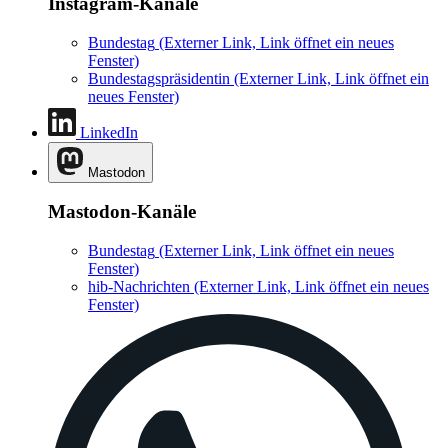
Instagram-Kanäle
Bundestag
(Externer Link, Link öffnet ein neues
Fenster)
Bundestagspräsidentin
(Externer Link, Link öffnet ein
neues Fenster)
LinkedIn
Mastodon
Mastodon-Kanäle
Bundestag
(Externer Link, Link öffnet ein neues
Fenster)
hib-Nachrichten
(Externer Link, Link öffnet ein neues
Fenster)