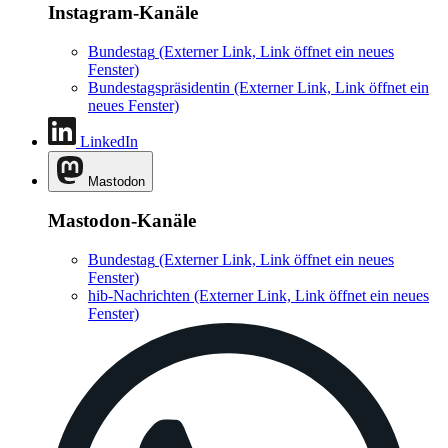
Instagram-Kanäle
Bundestag
(Externer Link, Link öffnet ein neues
Fenster)
Bundestagspräsidentin
(Externer Link, Link öffnet ein
neues Fenster)
LinkedIn
Mastodon
Mastodon-Kanäle
Bundestag
(Externer Link, Link öffnet ein neues
Fenster)
hib-Nachrichten
(Externer Link, Link öffnet ein neues
Fenster)