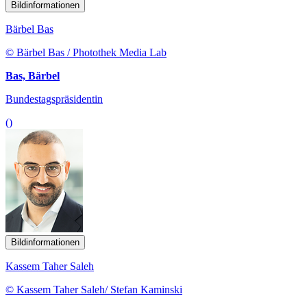
Bildinformationen
Bärbel Bas
© Bärbel Bas / Photothek Media Lab
Bas, Bärbel
Bundestagspräsidentin
()
Bildinformationen
Kassem Taher Saleh
© Kassem Taher Saleh/ Stefan Kaminski