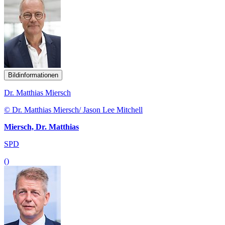
Bildinformationen
Dr. Matthias Miersch
© Dr. Matthias Miersch/ Jason Lee Mitchell
Miersch, Dr. Matthias
SPD
()