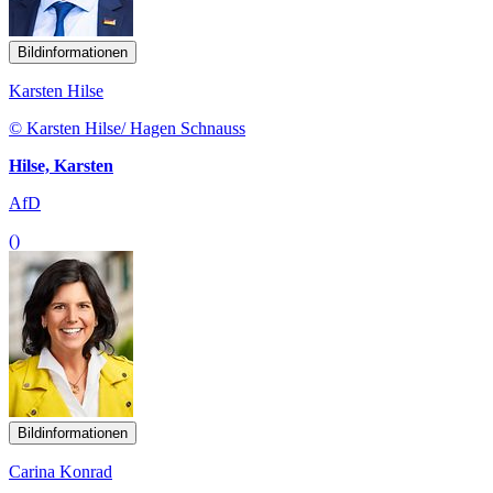
Bildinformationen
Karsten Hilse
© Karsten Hilse/ Hagen Schnauss
Hilse, Karsten
AfD
()
Bildinformationen
Carina Konrad