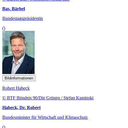
Bas, Bärbel
Bundestagspräsidentin
()
Bildinformationen
Robert Habeck
© BTF Bündnis 90/Die Grünen / Stefan Kaminski
Habeck, Dr. Robert
Bundesminister für Wirtschaft und Klimaschutz
()