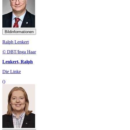
Bildinformationen
Ralph Lenkert
© DBT/Inga Haar
Lenkert, Ralph
Die Linke
()