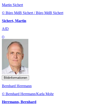
Martin Sichert
© Büro MdB Sichert / Büro MdB Sichert
Sichert, Martin
AfD
()
Bildinformationen
Bernhard Herrmann
© Bernhard Herrmann/Karla Mohr
Herrmann, Bernhard