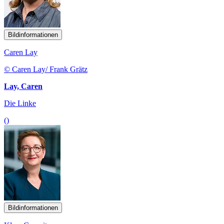
Bildinformationen
Caren Lay
© Caren Lay/ Frank Grätz
Lay, Caren
Die Linke
()
Bildinformationen