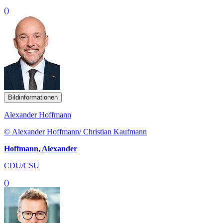
()
Bildinformationen
Alexander Hoffmann
© Alexander Hoffmann/ Christian Kaufmann
Hoffmann, Alexander
CDU/CSU
()