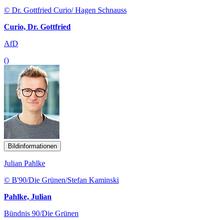
© Dr. Gottfried Curio/ Hagen Schnauss
Curio, Dr. Gottfried
AfD
()
Bildinformationen
Julian Pahlke
© B'90/Die Grünen/Stefan Kaminski
Pahlke, Julian
Bündnis 90/Die Grünen