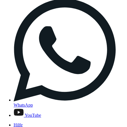
WhatsApp
YouTube
Hilfe