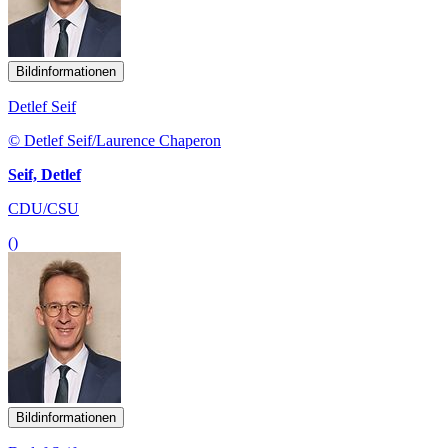
Bildinformationen
Detlef Seif
© Detlef Seif/Laurence Chaperon
Seif, Detlef
CDU/CSU
()
Bildinformationen