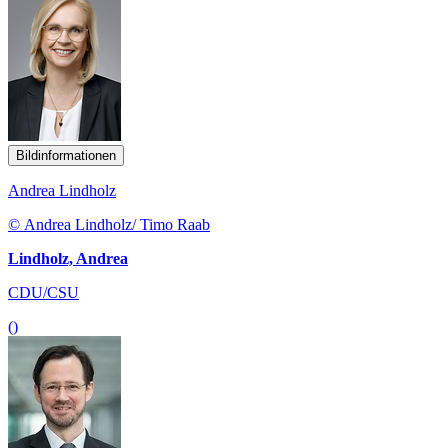
Bildinformationen
Andrea Lindholz
© Andrea Lindholz/ Timo Raab
Lindholz, Andrea
CDU/CSU
()