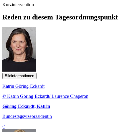
Kurzintervention
Reden zu diesem Tagesordnungspunkt
Bildinformationen
Katrin Göring-Eckardt
© Katrin Göring-Eckardt/ Laurence Chaperon
Göring-Eckardt, Katrin
Bundestagsvizepräsidentin
()