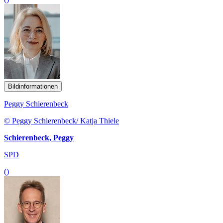
Bildinformationen
Peggy Schierenbeck
© Peggy Schierenbeck/ Katja Thiele
Schierenbeck, Peggy
SPD
()