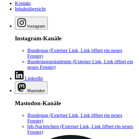
Kontakt
Inhaltsübersicht
Instagram
Instagram-Kanäle
Bundestag
(Externer Link, Link öffnet ein neues
Fenster)
Bundestagspräsidentin
(Externer Link, Link öffnet ein
neues Fenster)
LinkedIn
Mastodon
Mastodon-Kanäle
Bundestag
(Externer Link, Link öffnet ein neues
Fenster)
hib-Nachrichten
(Externer Link, Link öffnet ein neues
Fenster)