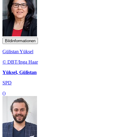
Bildinformationen
Gülistan Yüksel
© DBT/Inga Haar
Yüksel, Gülistan
SPD
()