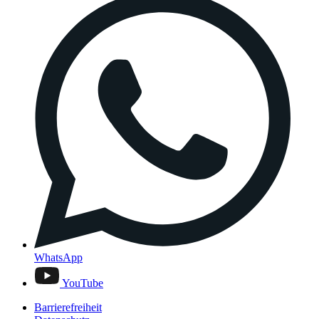
WhatsApp
YouTube
Barrierefreiheit