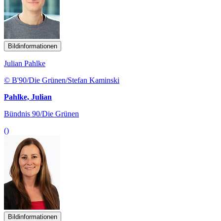
Bildinformationen
Julian Pahlke
© B'90/Die Grünen/Stefan Kaminski
Pahlke, Julian
Bündnis 90/Die Grünen
()
Bildinformationen