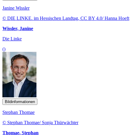
Janine Wissler
© DIE LINKE. im Hessischen Landtag, CC BY 4.0/ Hanna Hoeft
Wissler, Janine
Die Linke
()
Bildinformationen
Stephan Thomae
© Stephan Thomae/ Sonja Thürwächter
Thomae, Stephan