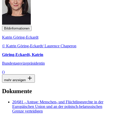
Bildinformationen
Katrin Göring-Eckardt
© Katrin Göring-Eckardt/ Laurence Chaperon
Göring-Eckardt, Katrin
Bundestagsvizepräsidentin
()
mehr anzeigen
Dokumente
20/681 - Antrag: Menschen- und Flüchtlingsrechte in der
Europäischen Union und an der polnisch-belarussischen
Grenze verteidigen