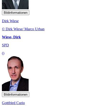
Bildinformationen
Dirk Wiese
© Dirk Wiese/ Marco Urban
Wiese, Dirk
SPD
()
Bildinformationen
Gottfried Curio