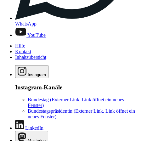
WhatsApp
YouTube
Hilfe
Kontakt
Inhaltsübersicht
Instagram
Instagram-Kanäle
Bundestag
(Externer Link, Link öffnet ein neues
Fenster)
Bundestagspräsidentin
(Externer Link, Link öffnet ein
neues Fenster)
LinkedIn
Mastodon