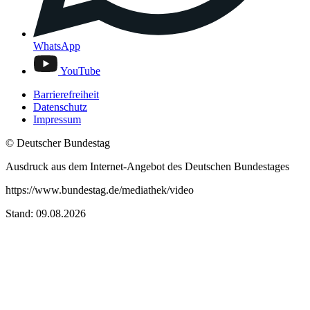
WhatsApp
YouTube
Barrierefreiheit
Datenschutz
Impressum
© Deutscher Bundestag
Ausdruck aus dem Internet-Angebot des Deutschen Bundestages
https://www.bundestag.de/mediathek/video
Stand: 09.08.2026