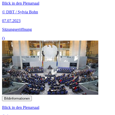
Blick in den Plenarsaal
© DBT / Sylvia Bohn
07.07.2023
Sitzungseröffnung
()
Bildinformationen
Blick in den Plenarsaal