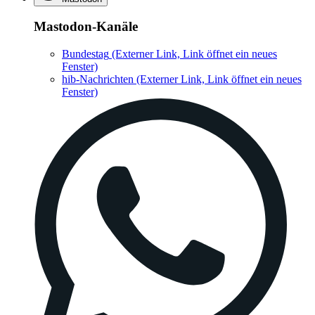
Mastodon-Kanäle
Bundestag
(Externer Link, Link öffnet ein neues
Fenster)
hib-Nachrichten
(Externer Link, Link öffnet ein neues
Fenster)