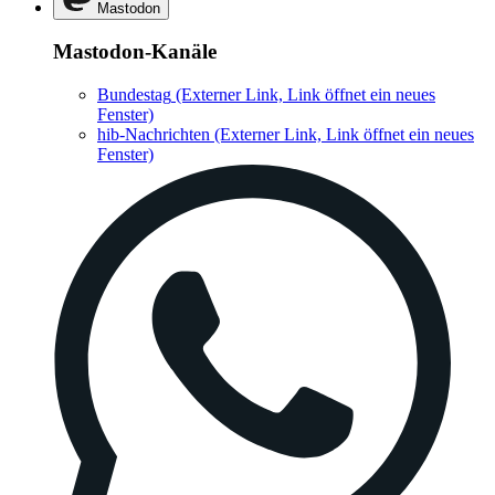
Mastodon
Mastodon-Kanäle
Bundestag
(Externer Link, Link öffnet ein neues
Fenster)
hib-Nachrichten
(Externer Link, Link öffnet ein neues
Fenster)