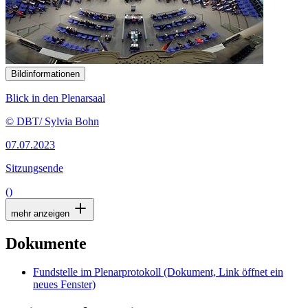
Bildinformationen
Blick in den Plenarsaal
© DBT/ Sylvia Bohn
07.07.2023
Sitzungsende
()
mehr anzeigen
Dokumente
Fundstelle im Plenarprotokoll
(Dokument, Link öffnet ein
neues Fenster)