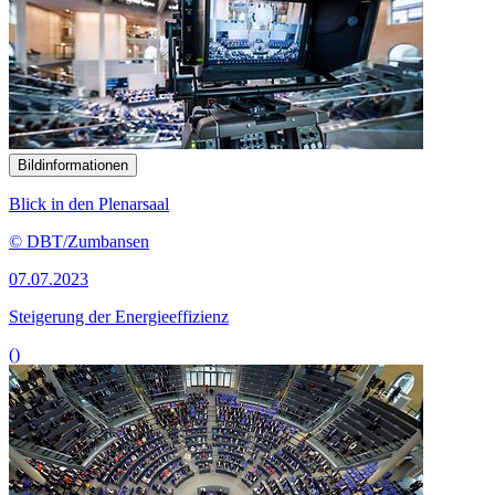
Bildinformationen
Blick in den Plenarsaal
© DBT/Zumbansen
07.07.2023
Steigerung der Energieeffizienz
()