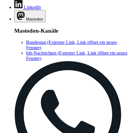
LinkedIn
Mastodon
Mastodon-Kanäle
Bundestag
(Externer Link, Link öffnet ein neues
Fenster)
hib-Nachrichten
(Externer Link, Link öffnet ein neues
Fenster)