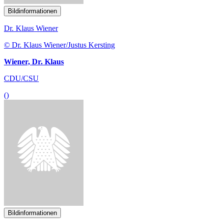
Bildinformationen
Dr. Klaus Wiener
© Dr. Klaus Wiener/Justus Kersting
Wiener, Dr. Klaus
CDU/CSU
()
Bildinformationen