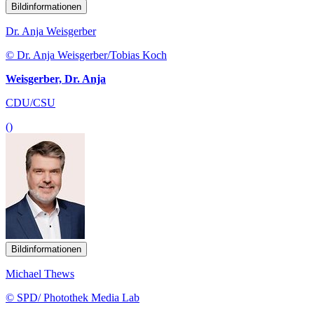
Bildinformationen
Dr. Anja Weisgerber
© Dr. Anja Weisgerber/Tobias Koch
Weisgerber, Dr. Anja
CDU/CSU
()
Bildinformationen
Michael Thews
© SPD/ Photothek Media Lab