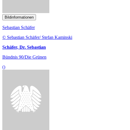
Bildinformationen
Sebastian Schäfer
© Sebastian Schäfer/ Stefan Kaminski
Schäfer, Dr. Sebastian
Bündnis 90/Die Grünen
()