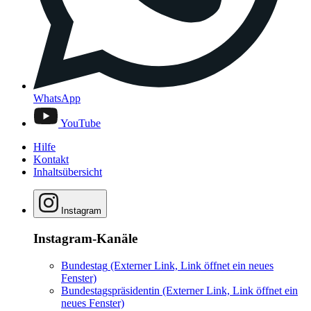
WhatsApp
YouTube
Hilfe
Kontakt
Inhaltsübersicht
Instagram
Instagram-Kanäle
Bundestag
(Externer Link, Link öffnet ein neues
Fenster)
Bundestagspräsidentin
(Externer Link, Link öffnet ein
neues Fenster)