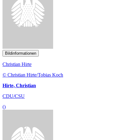
Bildinformationen
Christian Hirte
© Christian Hirte/Tobias Koch
Hirte, Christian
CDU/CSU
()