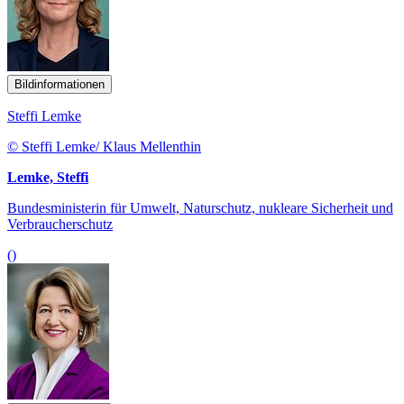
Bildinformationen
Steffi Lemke
© Steffi Lemke/ Klaus Mellenthin
Lemke, Steffi
Bundesministerin für Umwelt, Naturschutz, nukleare Sicherheit und
Verbraucherschutz
()