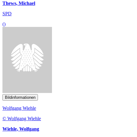
Thews, Michael
SPD
()
Bildinformationen
Wolfgang Wiehle
© Wolfgang Wiehle
Wiehle, Wolfgang