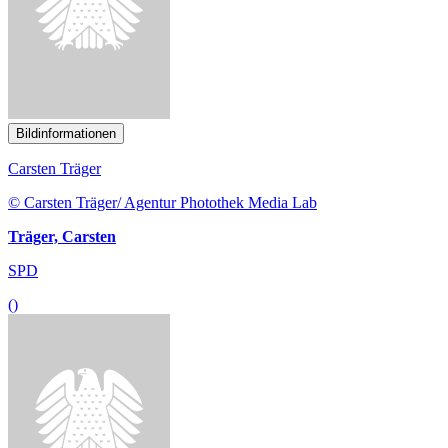
Bildinformationen
Carsten Träger
© Carsten Träger/ Agentur Photothek Media Lab
Träger, Carsten
SPD
()