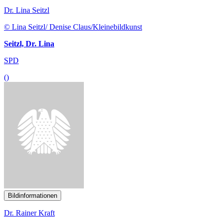
Dr. Lina Seitzl
© Lina Seitzl/ Denise Claus/Kleinebildkunst
Seitzl, Dr. Lina
SPD
()
Bildinformationen
Dr. Rainer Kraft