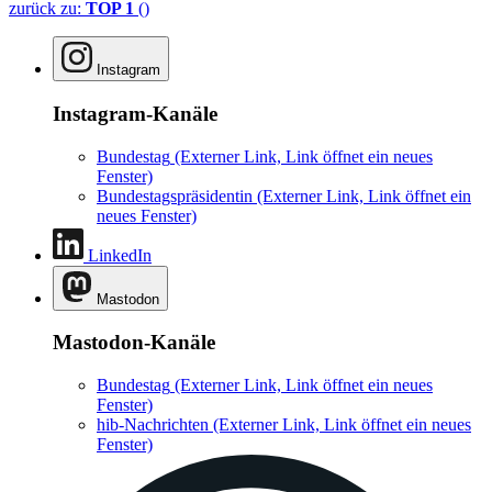
zurück zu:
TOP 1
()
Instagram
Instagram-Kanäle
Bundestag
(Externer Link, Link öffnet ein neues
Fenster)
Bundestagspräsidentin
(Externer Link, Link öffnet ein
neues Fenster)
LinkedIn
Mastodon
Mastodon-Kanäle
Bundestag
(Externer Link, Link öffnet ein neues
Fenster)
hib-Nachrichten
(Externer Link, Link öffnet ein neues
Fenster)