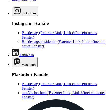
Instagram
Instagram-Kanäle
Bundestag
(Externer Link, Link öffnet ein neues
Fenster)
Bundestagspräsidentin
(Externer Link, Link öffnet ein
neues Fenster)
LinkedIn
Mastodon
Mastodon-Kanäle
Bundestag
(Externer Link, Link öffnet ein neues
Fenster)
hib-Nachrichten
(Externer Link, Link öffnet ein neues
Fenster)