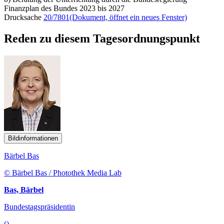
Finanzplan des Bundes 2023 bis 2027
Drucksache
20/7801
(Dokument, öffnet ein neues Fenster)
Reden zu diesem Tagesordnungspunkt
Bildinformationen
Bärbel Bas
© Bärbel Bas / Photothek Media Lab
Bas, Bärbel
Bundestagspräsidentin
()