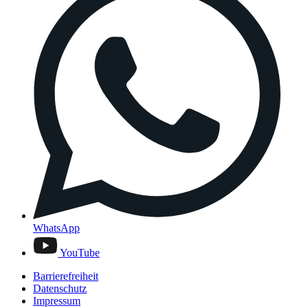
WhatsApp
YouTube
Barrierefreiheit
Datenschutz
Impressum