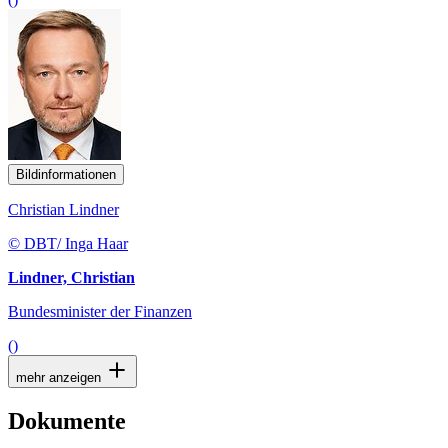
Bildinformationen
Christian Lindner
© DBT/ Inga Haar
Lindner, Christian
Bundesminister der Finanzen
()
mehr anzeigen
Dokumente