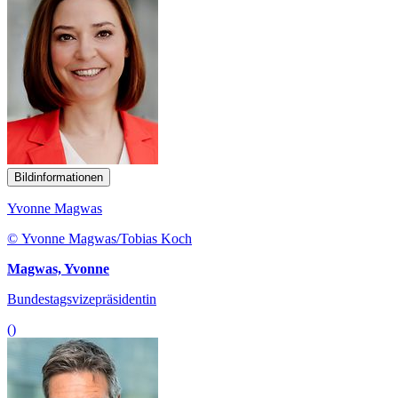
Bildinformationen
Yvonne Magwas
© Yvonne Magwas/Tobias Koch
Magwas, Yvonne
Bundestagsvizepräsidentin
()