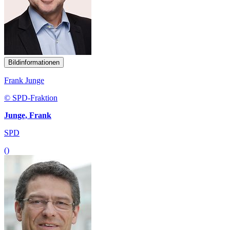
Bildinformationen
Frank Junge
© SPD-Fraktion
Junge, Frank
SPD
()