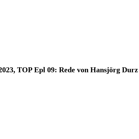
.2023, TOP Epl 09: Rede von Hansjörg Durz