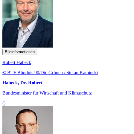
Bildinformationen
Robert Habeck
© BTF Bündnis 90/Die Grünen / Stefan Kaminski
Habeck, Dr. Robert
Bundesminister für Wirtschaft und Klimaschutz
()