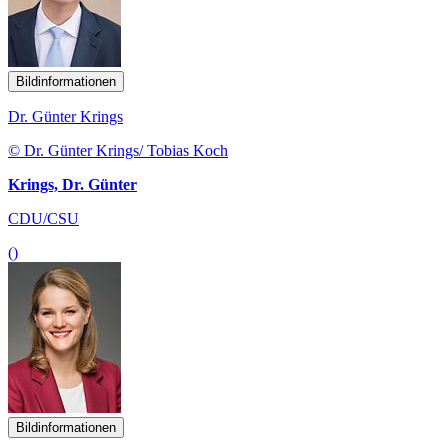
Bildinformationen
Dr. Günter Krings
© Dr. Günter Krings/ Tobias Koch
Krings, Dr. Günter
CDU/CSU
()
Bildinformationen