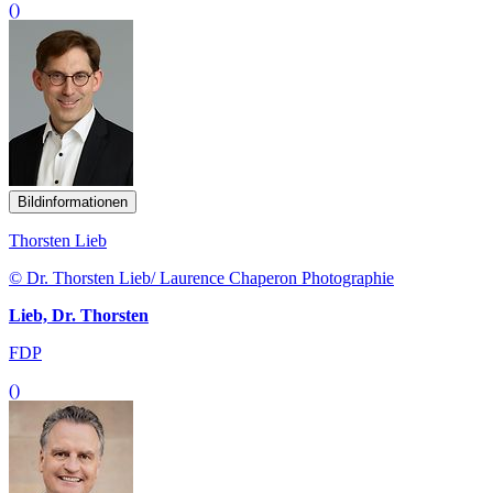
()
Bildinformationen
Thorsten Lieb
© Dr. Thorsten Lieb/ Laurence Chaperon Photographie
Lieb, Dr. Thorsten
FDP
()