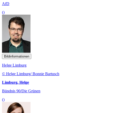
AfD
()
Bildinformationen
Helge Limburg
© Helge Limburg/ Bonnie Bartusch
Limburg, Helge
Bündnis 90/Die Grünen
()