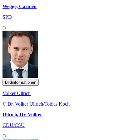
Wegge, Carmen
SPD
()
Bildinformationen
Volker Ullrich
© Dr. Volker Ullrich/Tobias Koch
Ullrich, Dr. Volker
CDU/CSU
()