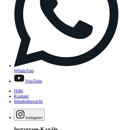
WhatsApp
YouTube
Hilfe
Kontakt
Inhaltsübersicht
Instagram
Instagram-Kanäle