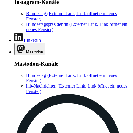
Instagram-Kanäle
Bundestag
(Externer Link, Link öffnet ein neues
Fenster)
Bundestagspräsidentin
(Externer Link, Link öffnet ein
neues Fenster)
LinkedIn
Mastodon
Mastodon-Kanäle
Bundestag
(Externer Link, Link öffnet ein neues
Fenster)
hib-Nachrichten
(Externer Link, Link öffnet ein neues
Fenster)