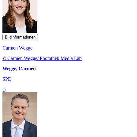
Bildinformationen
Carmen Wegge
© Carmen Wegge/ Photothek Media Lab
Wegge, Carmen
SPD
()