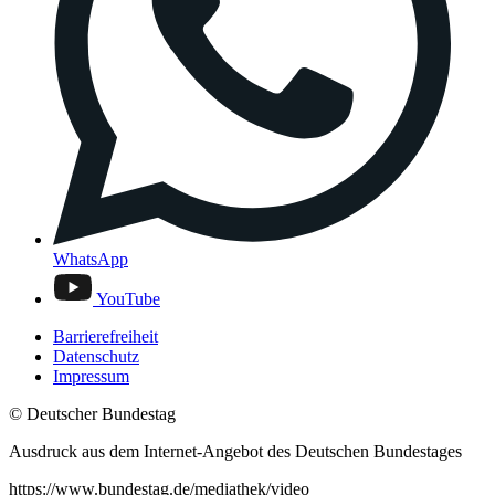
WhatsApp
YouTube
Barrierefreiheit
Datenschutz
Impressum
© Deutscher Bundestag
Ausdruck aus dem Internet-Angebot des Deutschen Bundestages
https://www.bundestag.de/mediathek/video