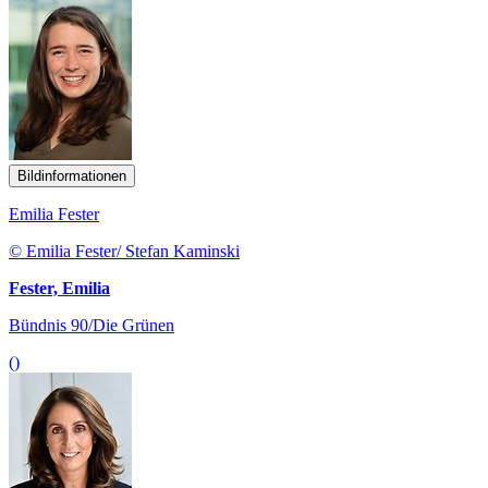
Bildinformationen
Emilia Fester
© Emilia Fester/ Stefan Kaminski
Fester, Emilia
Bündnis 90/Die Grünen
()