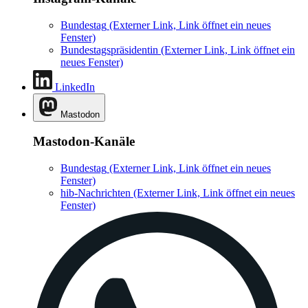
Bundestag
(Externer Link, Link öffnet ein neues
Fenster)
Bundestagspräsidentin
(Externer Link, Link öffnet ein
neues Fenster)
LinkedIn
Mastodon
Mastodon-Kanäle
Bundestag
(Externer Link, Link öffnet ein neues
Fenster)
hib-Nachrichten
(Externer Link, Link öffnet ein neues
Fenster)