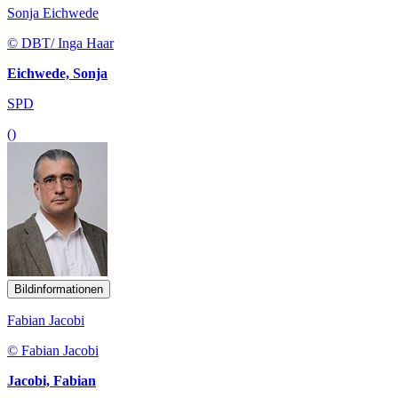
Sonja Eichwede
© DBT/ Inga Haar
Eichwede, Sonja
SPD
()
Bildinformationen
Fabian Jacobi
© Fabian Jacobi
Jacobi, Fabian