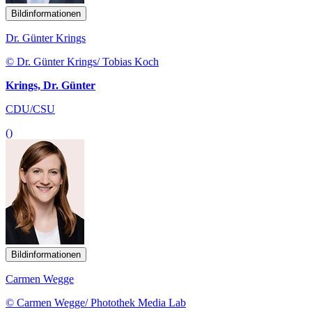
Bildinformationen
Dr. Günter Krings
© Dr. Günter Krings/ Tobias Koch
Krings, Dr. Günter
CDU/CSU
()
Bildinformationen
Carmen Wegge
© Carmen Wegge/ Photothek Media Lab