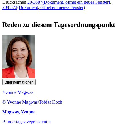
Drucksachen
20/3687
(Dokument, öffnet ein neues Fenster)
,
20/8373
(Dokument, öffnet ein neues Fenster)
Reden zu diesem Tagesordnungspunkt
Bildinformationen
Yvonne Magwas
© Yvonne Magwas/Tobias Koch
Magwas, Yvonne
Bundestagsvizepräsidentin