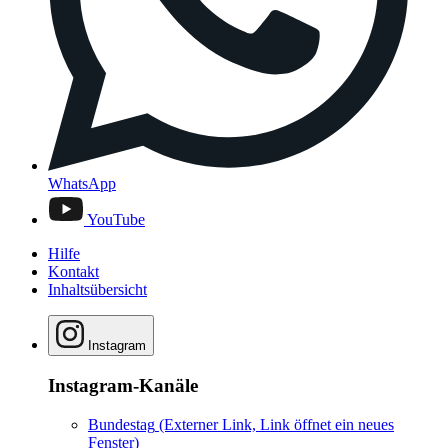
WhatsApp
YouTube
Hilfe
Kontakt
Inhaltsübersicht
Instagram
Instagram-Kanäle
Bundestag
(Externer Link, Link öffnet ein neues
Fenster)