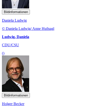
Bildinformationen
Daniela Ludwig
© Daniela Ludwig/ Anne Hufnagl
Ludwig, Daniela
CDU/CSU
()
Bildinformationen
Holger Becker