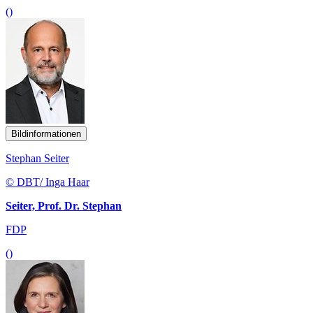
()
Bildinformationen
Stephan Seiter
© DBT/ Inga Haar
Seiter, Prof. Dr. Stephan
FDP
()