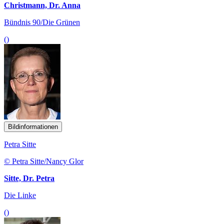
Christmann, Dr. Anna
Bündnis 90/Die Grünen
()
Bildinformationen
Petra Sitte
© Petra Sitte/Nancy Glor
Sitte, Dr. Petra
Die Linke
()