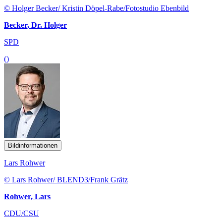
© Holger Becker/ Kristin Döpel-Rabe/Fotostudio Ebenbild
Becker, Dr. Holger
SPD
()
Bildinformationen
Lars Rohwer
© Lars Rohwer/ BLEND3/Frank Grätz
Rohwer, Lars
CDU/CSU