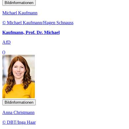
Bildinformationen
Michael Kaufmann
© Michael Kaufmann/Hagen Schnauss
Kaufmann, Prof. Dr. Michael
AfD
()
Bildinformationen
Anna Christmann
© DBT/Inga Haar