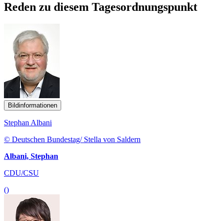
Reden zu diesem Tagesordnungspunkt
Bildinformationen
Stephan Albani
© Deutschen Bundestag/ Stella von Saldern
Albani, Stephan
CDU/CSU
()