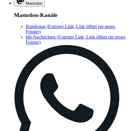
Mastodon
Mastodon-Kanäle
Bundestag
(Externer Link, Link öffnet ein neues
Fenster)
hib-Nachrichten
(Externer Link, Link öffnet ein neues
Fenster)