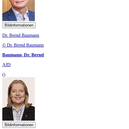
Bildinformationen
Dr. Bernd Baumann
© Dr. Bernd Baumann
Baumann, Dr. Bernd
AfD
()
Bildinformationen