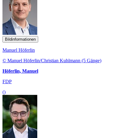
Bildinformationen
Manuel Höferlin
© Manuel Höferlin/Christian Kuhlmann (5 Gänge)
Höferlin, Manuel
FDP
()