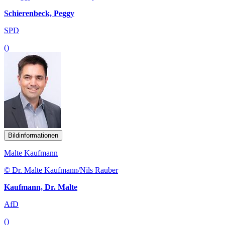
Schierenbeck, Peggy
SPD
()
Bildinformationen
Malte Kaufmann
© Dr. Malte Kaufmann/Nils Rauber
Kaufmann, Dr. Malte
AfD
()