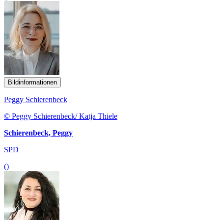
Bildinformationen
Peggy Schierenbeck
© Peggy Schierenbeck/ Katja Thiele
Schierenbeck, Peggy
SPD
()