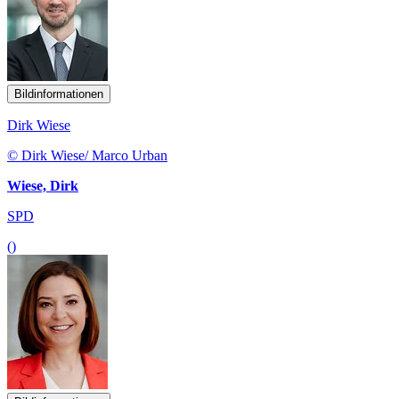
Bildinformationen
Dirk Wiese
© Dirk Wiese/ Marco Urban
Wiese, Dirk
SPD
()