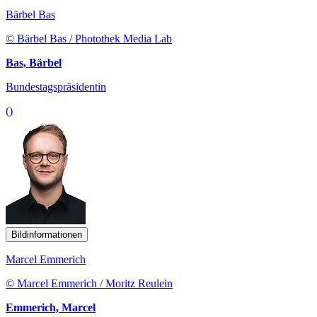
Bärbel Bas
© Bärbel Bas / Photothek Media Lab
Bas, Bärbel
Bundestagspräsidentin
()
Bildinformationen
Marcel Emmerich
© Marcel Emmerich / Moritz Reulein
Emmerich, Marcel