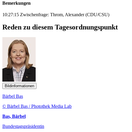
Bemerkungen
10:27:15 Zwischenfrage: Throm, Alexander (CDU/CSU)
Reden zu diesem Tagesordnungspunkt
Bildinformationen
Bärbel Bas
© Bärbel Bas / Photothek Media Lab
Bas, Bärbel
Bundestagspräsidentin