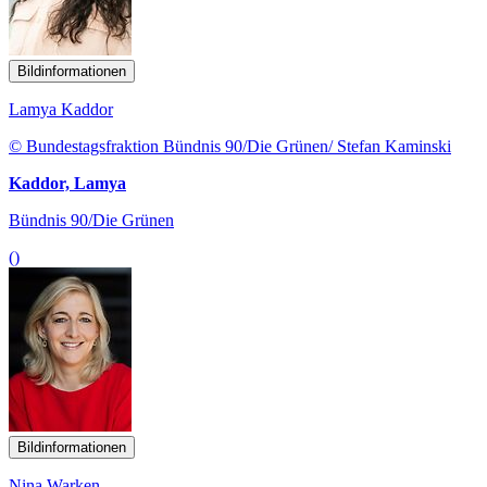
Bildinformationen
Lamya Kaddor
© Bundestagsfraktion Bündnis 90/Die Grünen/ Stefan Kaminski
Kaddor, Lamya
Bündnis 90/Die Grünen
()
Bildinformationen
Nina Warken