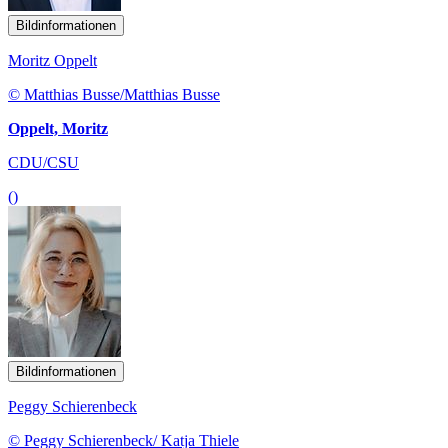
Bildinformationen
Moritz Oppelt
© Matthias Busse/Matthias Busse
Oppelt, Moritz
CDU/CSU
()
Bildinformationen
Peggy Schierenbeck
© Peggy Schierenbeck/ Katja Thiele