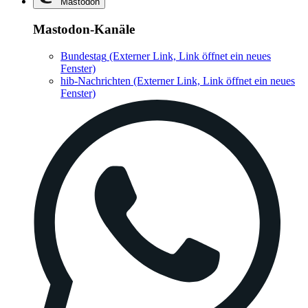
Mastodon
Mastodon-Kanäle
Bundestag
(Externer Link, Link öffnet ein neues
Fenster)
hib-Nachrichten
(Externer Link, Link öffnet ein neues
Fenster)