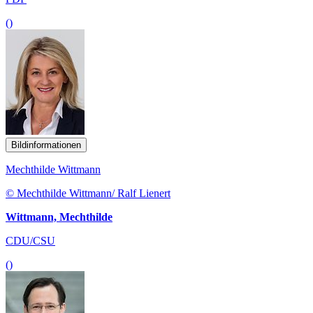
()
Bildinformationen
Mechthilde Wittmann
© Mechthilde Wittmann/ Ralf Lienert
Wittmann, Mechthilde
CDU/CSU
()