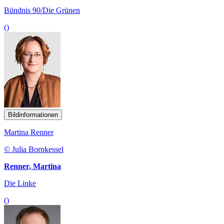
Bündnis 90/Die Grünen
()
Bildinformationen
Martina Renner
© Julia Bornkessel
Renner, Martina
Die Linke
()