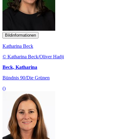
Bildinformationen
Katharina Beck
© Katharina Beck/Oliver Hadji
Beck, Katharina
Bündnis 90/Die Grünen
()