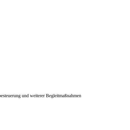
tbesteuerung und weiterer Begleitmaßnahmen