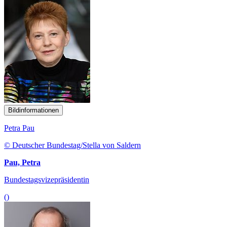
Bildinformationen
Petra Pau
© Deutscher Bundestag/Stella von Saldern
Pau, Petra
Bundestagsvizepräsidentin
()