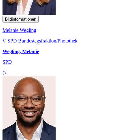
Bildinformationen
Melanie Wegling
© SPD Bundestagsfraktion/Photothek
Wegling, Melanie
SPD
()