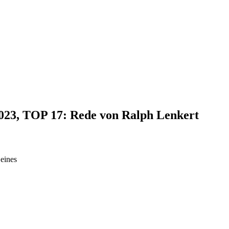
2023, TOP 17: Rede von Ralph Lenkert
eines