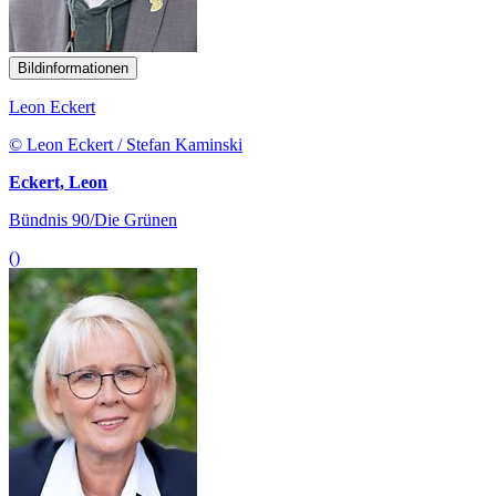
Bildinformationen
Leon Eckert
© Leon Eckert / Stefan Kaminski
Eckert, Leon
Bündnis 90/Die Grünen
()