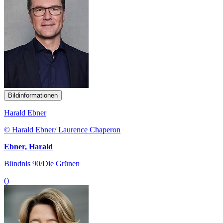
Bildinformationen
Harald Ebner
© Harald Ebner/ Laurence Chaperon
Ebner, Harald
Bündnis 90/Die Grünen
()