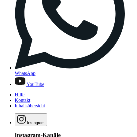
WhatsApp
YouTube
Hilfe
Kontakt
Inhaltsübersicht
Instagram
Instagram-Kanäle