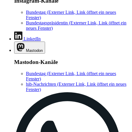
Instagram-Kanäle
Bundestag
(Externer Link, Link öffnet ein neues
Fenster)
Bundestagspräsidentin
(Externer Link, Link öffnet ein
neues Fenster)
LinkedIn
Mastodon
Mastodon-Kanäle
Bundestag
(Externer Link, Link öffnet ein neues
Fenster)
hib-Nachrichten
(Externer Link, Link öffnet ein neues
Fenster)