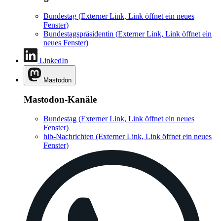
Bundestag
(Externer Link, Link öffnet ein neues
Fenster)
Bundestagspräsidentin
(Externer Link, Link öffnet ein
neues Fenster)
LinkedIn
Mastodon
Mastodon-Kanäle
Bundestag
(Externer Link, Link öffnet ein neues
Fenster)
hib-Nachrichten
(Externer Link, Link öffnet ein neues
Fenster)