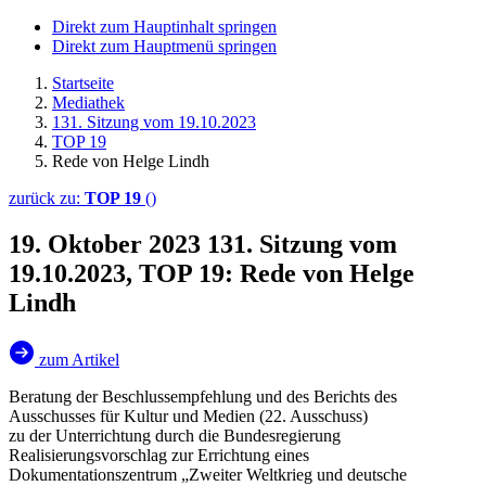
Direkt zum Hauptinhalt springen
Direkt zum Hauptmenü springen
Startseite
Mediathek
131. Sitzung vom 19.10.2023
TOP 19
Rede von Helge Lindh
zurück zu:
TOP 19
()
19. Oktober 2023
131. Sitzung vom
19.10.2023, TOP 19: Rede von Helge
Lindh
zum Artikel
Beratung der Beschlussempfehlung und des Berichts des
Ausschusses für Kultur und Medien (22. Ausschuss)
zu der Unterrichtung durch die Bundesregierung
Realisierungsvorschlag zur Errichtung eines
Dokumentationszentrum „Zweiter Weltkrieg und deutsche