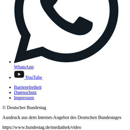
WhatsApp
YouTube
Barrierefreiheit
Datenschutz
Impressum
© Deutscher Bundestag
Ausdruck aus dem Internet-Angebot des Deutschen Bundestages
https://www.bundestag.de/mediathek/video