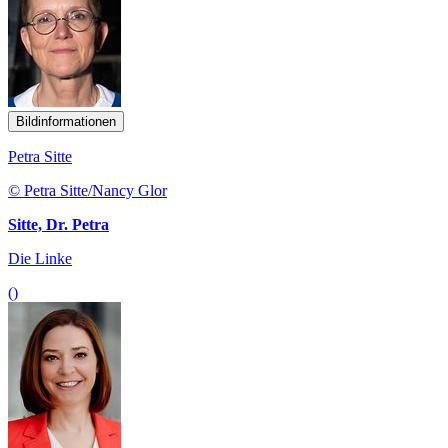
Bildinformationen
Petra Sitte
© Petra Sitte/Nancy Glor
Sitte, Dr. Petra
Die Linke
()