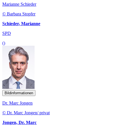
Marianne Schieder
© Barbara Stopfer
Schieder, Marianne
SPD
()
Bildinformationen
Dr. Marc Jongen
© Dr. Marc Jongen/ privat
Jongen, Dr. Marc