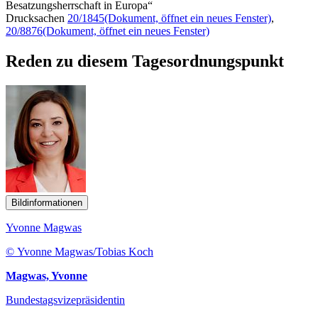
Besatzungsherrschaft in Europa“
Drucksachen
20/1845
(Dokument, öffnet ein neues Fenster)
,
20/8876
(Dokument, öffnet ein neues Fenster)
Reden zu diesem Tagesordnungspunkt
Bildinformationen
Yvonne Magwas
© Yvonne Magwas/Tobias Koch
Magwas, Yvonne
Bundestagsvizepräsidentin