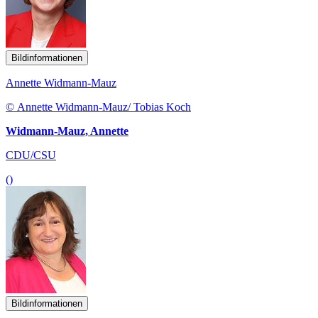
Bildinformationen
Annette Widmann-Mauz
© Annette Widmann-Mauz/ Tobias Koch
Widmann-Mauz, Annette
CDU/CSU
()
Bildinformationen