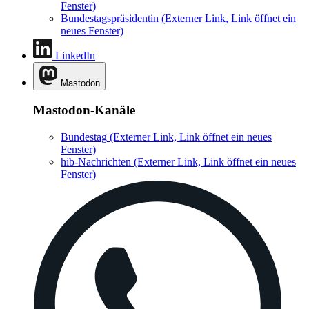
Fenster)
Bundestagspräsidentin
(Externer Link, Link öffnet ein
neues Fenster)
LinkedIn
Mastodon
Mastodon-Kanäle
Bundestag
(Externer Link, Link öffnet ein neues
Fenster)
hib-Nachrichten
(Externer Link, Link öffnet ein neues
Fenster)