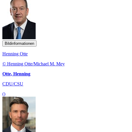
Bildinformationen
Henning Otte
© Henning Otte/Michael M. Mey
Otte, Henning
CDU/CSU
()