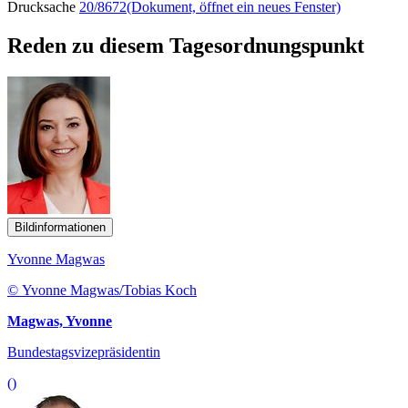
Drucksache
20/8672
(Dokument, öffnet ein neues Fenster)
Reden zu diesem Tagesordnungspunkt
Bildinformationen
Yvonne Magwas
© Yvonne Magwas/Tobias Koch
Magwas, Yvonne
Bundestagsvizepräsidentin
()