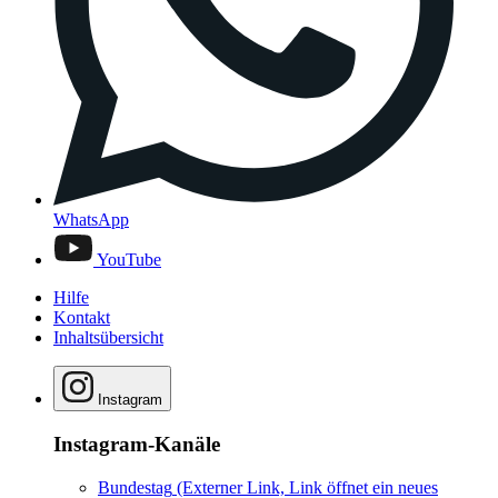
WhatsApp
YouTube
Hilfe
Kontakt
Inhaltsübersicht
Instagram
Instagram-Kanäle
Bundestag
(Externer Link, Link öffnet ein neues