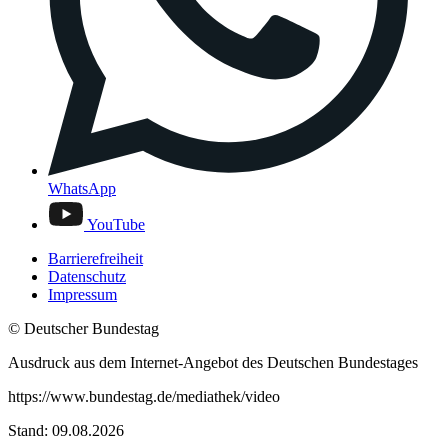
WhatsApp
YouTube
Barrierefreiheit
Datenschutz
Impressum
© Deutscher Bundestag
Ausdruck aus dem Internet-Angebot des Deutschen Bundestages
https://www.bundestag.de/mediathek/video
Stand: 09.08.2026