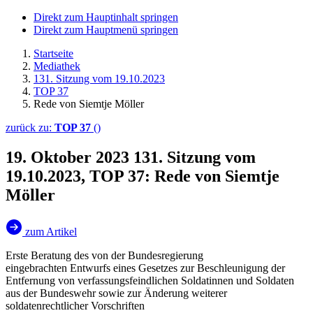
Direkt zum Hauptinhalt springen
Direkt zum Hauptmenü springen
Startseite
Mediathek
131. Sitzung vom 19.10.2023
TOP 37
Rede von Siemtje Möller
zurück zu:
TOP 37
()
19. Oktober 2023
131. Sitzung vom
19.10.2023, TOP 37: Rede von Siemtje
Möller
zum Artikel
Erste Beratung des von der Bundesregierung
eingebrachten Entwurfs eines Gesetzes zur Beschleunigung der
Entfernung von verfassungsfeindlichen Soldatinnen und Soldaten
aus der Bundeswehr sowie zur Änderung weiterer
soldatenrechtlicher Vorschriften