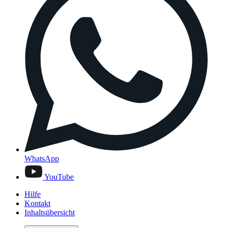
WhatsApp
YouTube
Hilfe
Kontakt
Inhaltsübersicht