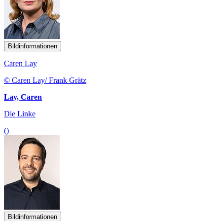
Bildinformationen
Caren Lay
© Caren Lay/ Frank Grätz
Lay, Caren
Die Linke
()
Bildinformationen