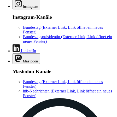
Instagram
Instagram-Kanäle
Bundestag
(Externer Link, Link öffnet ein neues
Fenster)
Bundestagspräsidentin
(Externer Link, Link öffnet ein
neues Fenster)
LinkedIn
Mastodon
Mastodon-Kanäle
Bundestag
(Externer Link, Link öffnet ein neues
Fenster)
hib-Nachrichten
(Externer Link, Link öffnet ein neues
Fenster)