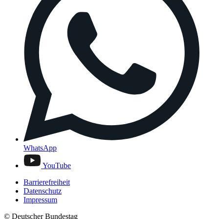
WhatsApp
YouTube
Barrierefreiheit
Datenschutz
Impressum
© Deutscher Bundestag