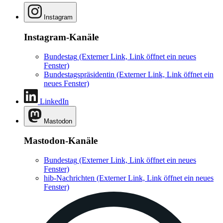
Instagram
Instagram-Kanäle
Bundestag
(Externer Link, Link öffnet ein neues
Fenster)
Bundestagspräsidentin
(Externer Link, Link öffnet ein
neues Fenster)
LinkedIn
Mastodon
Mastodon-Kanäle
Bundestag
(Externer Link, Link öffnet ein neues
Fenster)
hib-Nachrichten
(Externer Link, Link öffnet ein neues
Fenster)