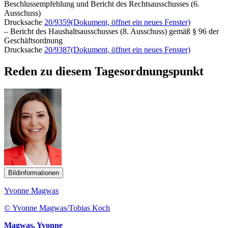
Beschlussempfehlung und Bericht des Rechtsausschusses (6.
Ausschuss)
Drucksache
20/9359
(Dokument, öffnet ein neues Fenster)
– Bericht des Haushaltsausschusses (8. Ausschuss) gemäß § 96 der
Geschäftsordnung
Drucksache
20/9387
(Dokument, öffnet ein neues Fenster)
Reden zu diesem Tagesordnungspunkt
Bildinformationen
Yvonne Magwas
© Yvonne Magwas/Tobias Koch
Magwas, Yvonne