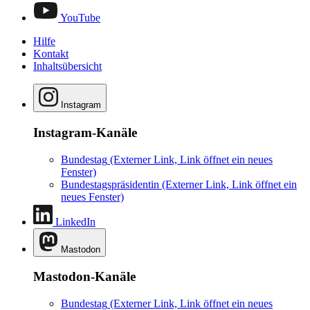
YouTube
Hilfe
Kontakt
Inhaltsübersicht
Instagram
Instagram-Kanäle
Bundestag
(Externer Link, Link öffnet ein neues
Fenster)
Bundestagspräsidentin
(Externer Link, Link öffnet ein
neues Fenster)
LinkedIn
Mastodon
Mastodon-Kanäle
Bundestag
(Externer Link, Link öffnet ein neues