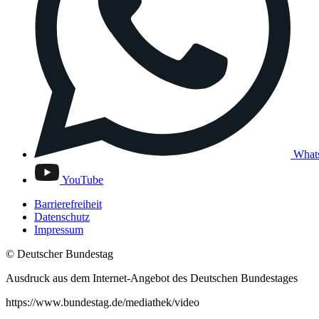
What
YouTube
Barrierefreiheit
Datenschutz
Impressum
© Deutscher Bundestag
Ausdruck aus dem Internet-Angebot des Deutschen Bundestages
https://www.bundestag.de/mediathek/video