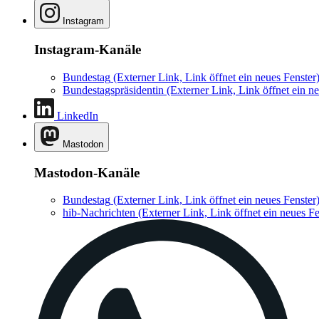
Instagram
Instagram-Kanäle
Bundestag
(Externer Link, Link öffnet ein neues Fenster
Bundestagspräsidentin
(Externer Link, Link öffnet ein ne
LinkedIn
Mastodon
Mastodon-Kanäle
Bundestag
(Externer Link, Link öffnet ein neues Fenster
hib-Nachrichten
(Externer Link, Link öffnet ein neues Fe