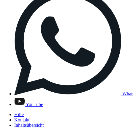
What
YouTube
Hilfe
Kontakt
Inhaltsübersicht