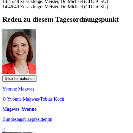
14:45:48 Zusatzfrage: Meister, Dr. Michael (CDU/CSU)
14:46:49 Zusatzfrage: Meister, Dr. Michael (CDU/CSU)
Reden zu diesem Tagesordnungspunkt
Bildinformationen
Yvonne Magwas
© Yvonne Magwas/Tobias Koch
Magwas, Yvonne
Bundestagsvizepräsidentin
()