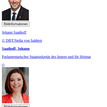
Bildinformationen
Johann Saathoff
© DBT/Stella von Saldern
Saathoff, Johann
Parlamentarischer Staatssekretär des Innern und für Heimat
()
Bildinformationen