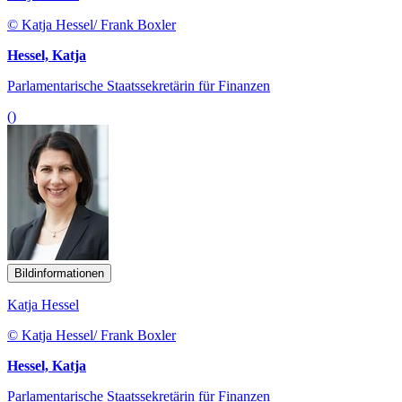
© Katja Hessel/ Frank Boxler
Hessel, Katja
Parlamentarische Staatssekretärin für Finanzen
()
Bildinformationen
Katja Hessel
© Katja Hessel/ Frank Boxler
Hessel, Katja
Parlamentarische Staatssekretärin für Finanzen