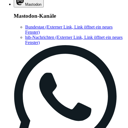
Mastodon
Mastodon-Kanäle
Bundestag
(Externer Link, Link öffnet ein neues
Fenster)
hib-Nachrichten
(Externer Link, Link öffnet ein neues
Fenster)