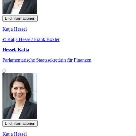
Bildinformationen
Katja Hessel
© Katja Hessel/ Frank Boxler
Hessel, Katja
Parlamentarische Staatssekretärin für Finanzen
()
Bildinformationen
Katja Hessel