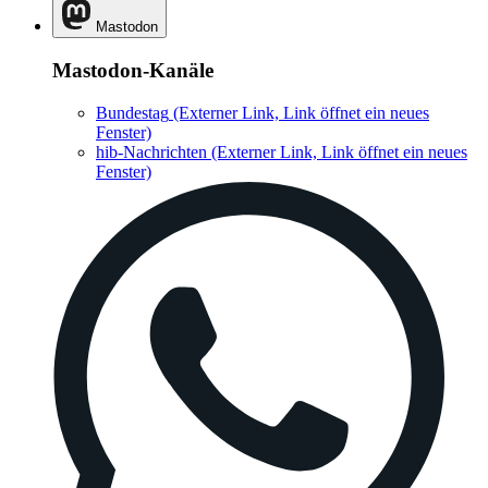
Mastodon
Mastodon-Kanäle
Bundestag
(Externer Link, Link öffnet ein neues
Fenster)
hib-Nachrichten
(Externer Link, Link öffnet ein neues
Fenster)