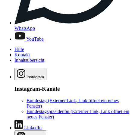
WhatsApp
YouTube
Hilfe
Kontakt
Inhaltsübersicht
Instagram
Instagram-Kanäle
Bundestag
(Externer Link, Link öffnet ein neues
Fenster)
Bundestagspräsidentin
(Externer Link, Link öffnet ein
neues Fenster)
LinkedIn