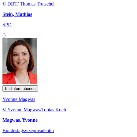
© DBT/ Thomas Trutschel
Stein, Mathias
SPD
()
Bildinformationen
Yvonne Magwas
© Yvonne Magwas/Tobias Koch
Magwas, Yvonne
Bundestagsvizepräsidentin