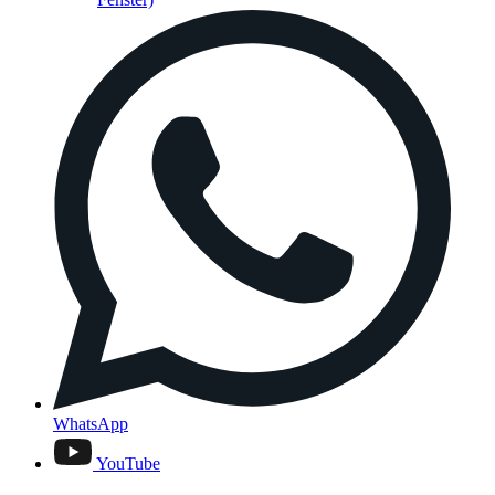
WhatsApp
YouTube