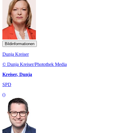
Bildinformationen
Dunja Kreiser
© Dunja Kreiser/Photothek Media
Kreiser, Dunja
SPD
()