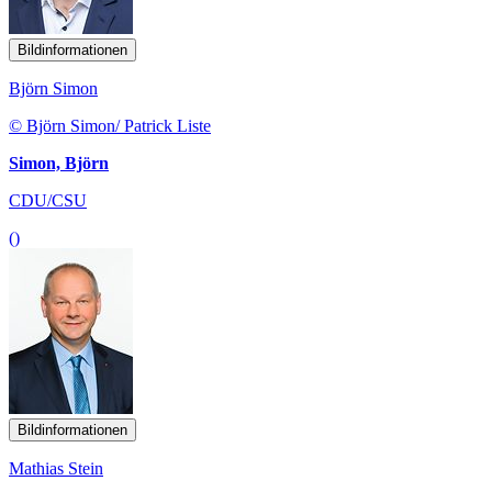
Bildinformationen
Björn Simon
© Björn Simon/ Patrick Liste
Simon, Björn
CDU/CSU
()
Bildinformationen
Mathias Stein