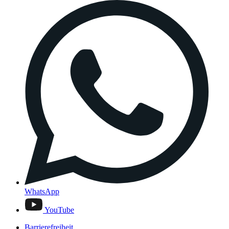
WhatsApp
YouTube
Barrierefreiheit