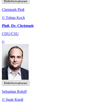
Bildinformationen
Christoph Ploß
© Tobias Koch
Ploß, Dr. Christoph
CDU/CSU
()
Bildinformationen
Sebastian Roloff
© Susie Knoll