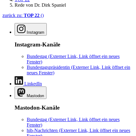
Rede von Dr. Dirk Spaniel
zurück zu:
TOP 22
()
Instagram
Instagram-Kanäle
Bundestag
(Externer Link, Link öffnet ein neues
Fenster)
Bundestagspräsidentin
(Externer Link, Link öffnet ein
neues Fenster)
LinkedIn
Mastodon
Mastodon-Kanäle
Bundestag
(Externer Link, Link öffnet ein neues
Fenster)
hib-Nachrichten
(Externer Link, Link öffnet ein neues
Fenster)