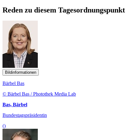
Reden zu diesem Tagesordnungspunkt
Bildinformationen
Bärbel Bas
© Bärbel Bas / Photothek Media Lab
Bas, Bärbel
Bundestagspräsidentin
()