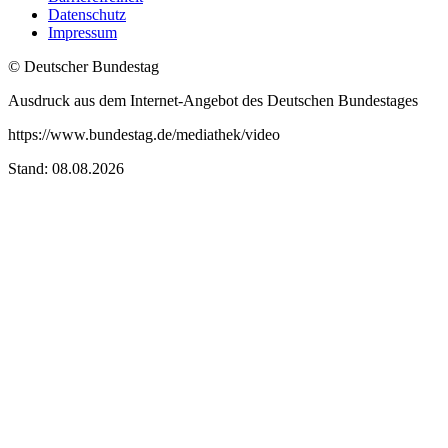
Datenschutz
Impressum
© Deutscher Bundestag
Ausdruck aus dem Internet-Angebot des Deutschen Bundestages
https://www.bundestag.de/mediathek/video
Stand: 08.08.2026