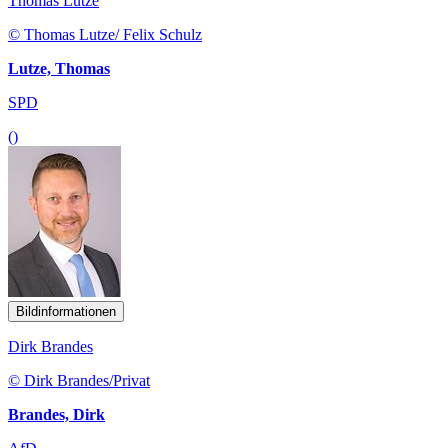
Thomas Lutze
© Thomas Lutze/ Felix Schulz
Lutze, Thomas
SPD
()
Bildinformationen
Dirk Brandes
© Dirk Brandes/Privat
Brandes, Dirk