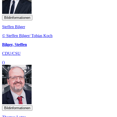
Bildinformationen
Steffen Bilger
© Steffen Bilger/ Tobias Koch
Bilger, Steffen
CDU/CSU
()
Bildinformationen