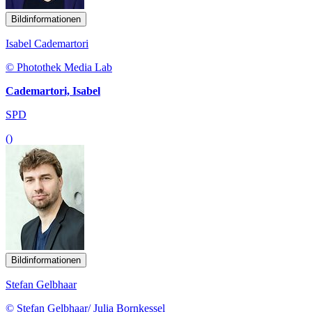
Bildinformationen
Isabel Cademartori
© Photothek Media Lab
Cademartori, Isabel
SPD
()
Bildinformationen
Stefan Gelbhaar
© Stefan Gelbhaar/ Julia Bornkessel