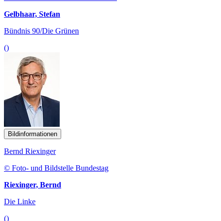
Gelbhaar, Stefan
Bündnis 90/Die Grünen
()
Bildinformationen
Bernd Riexinger
© Foto- und Bildstelle Bundestag
Riexinger, Bernd
Die Linke
()