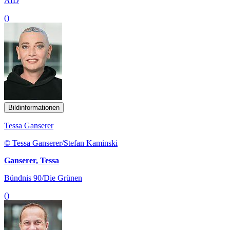
AfD
()
Bildinformationen
Tessa Ganserer
© Tessa Ganserer/Stefan Kaminski
Ganserer, Tessa
Bündnis 90/Die Grünen
()