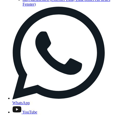
Fenster)
WhatsApp
YouTube