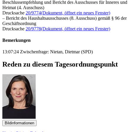
Beschlussempfehlung und Bericht des Ausschusses für Inneres und
Heimat (4. Ausschuss)
Drucksache
20/9774
(Dokument, öffnet ein neues Fenster)
– Bericht des Haushaltsausschusses (8. Ausschuss) gemäß § 96 der
Geschäftsordnung
Drucksache
20/9778
(Dokument, öffnet ein neues Fenster)
Bemerkungen
13:07:24 Zwischenfrage: Nietan, Dietmar (SPD)
Reden zu diesem Tagesordnungspunkt
Bildinformationen