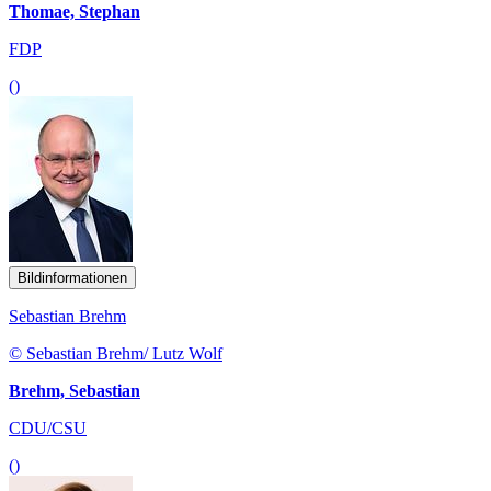
Thomae, Stephan
FDP
()
Bildinformationen
Sebastian Brehm
© Sebastian Brehm/ Lutz Wolf
Brehm, Sebastian
CDU/CSU
()