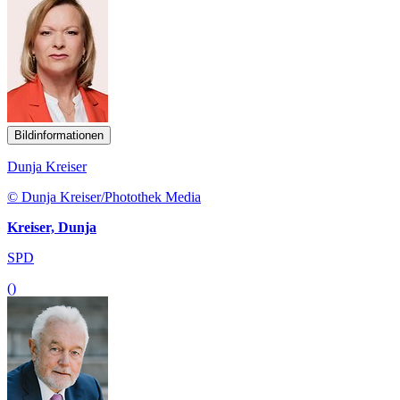
Bildinformationen
Dunja Kreiser
© Dunja Kreiser/Photothek Media
Kreiser, Dunja
SPD
()