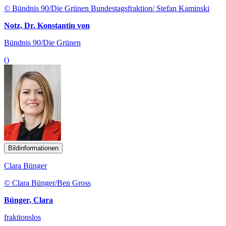
© Bündnis 90/Die Grünen Bundestagsfraktion/ Stefan Kaminski
Notz, Dr. Konstantin von
Bündnis 90/Die Grünen
()
Bildinformationen
Clara Bünger
© Clara Bünger/Ben Gross
Bünger, Clara
fraktionslos