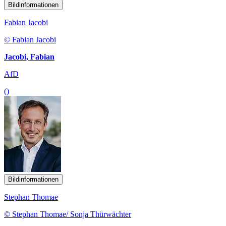
Bildinformationen
Fabian Jacobi
© Fabian Jacobi
Jacobi, Fabian
AfD
()
Bildinformationen
Stephan Thomae
© Stephan Thomae/ Sonja Thürwächter