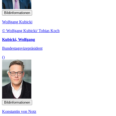
Bildinformationen
Wolfgang Kubicki
© Wolfgang Kubicki/ Tobias Koch
Kubicki, Wolfgang
Bundestagsvizepräsident
()
Bildinformationen
Konstantin von Notz