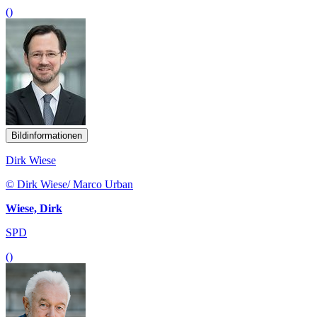
()
Bildinformationen
Dirk Wiese
© Dirk Wiese/ Marco Urban
Wiese, Dirk
SPD
()