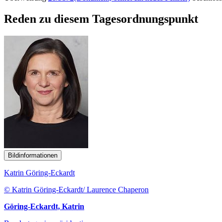
Reden zu diesem Tagesordnungspunkt
Bildinformationen
Katrin Göring-Eckardt
© Katrin Göring-Eckardt/ Laurence Chaperon
Göring-Eckardt, Katrin