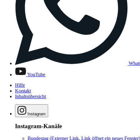
What
YouTube
Hilfe
Kontakt
Inhaltsübersicht
Instagram
Instagram-Kanäle
Bundestag
(Externer Link, Link öffnet ein neues Fenster