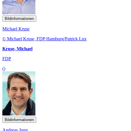
Bildinformationen
Michael Kruse
© Michael Kruse, FDP Hamburg/Patrick Lux
Kruse, Michael
FDP
()
Bildinformationen
Andreas Jung