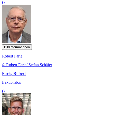
()
Bildinformationen
Robert Farle
© Robert Farle/ Stefan Schäfer
Farle, Robert
fraktionslos
()