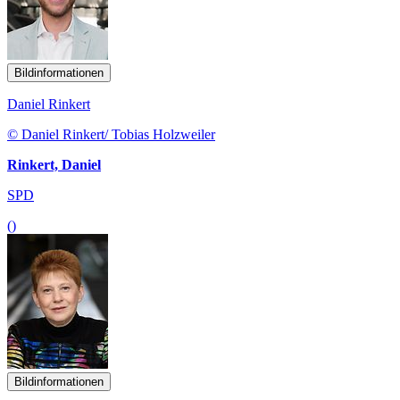
Bildinformationen
Daniel Rinkert
© Daniel Rinkert/ Tobias Holzweiler
Rinkert, Daniel
SPD
()
Bildinformationen