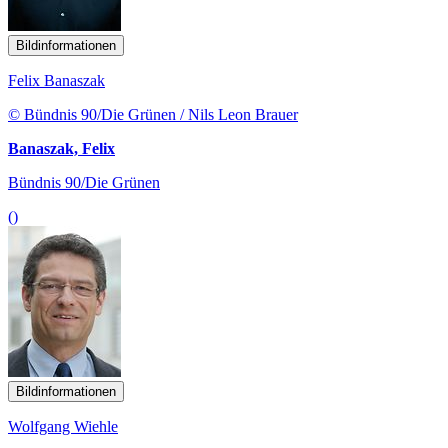
Bildinformationen
Felix Banaszak
© Bündnis 90/Die Grünen / Nils Leon Brauer
Banaszak, Felix
Bündnis 90/Die Grünen
()
Bildinformationen
Wolfgang Wiehle