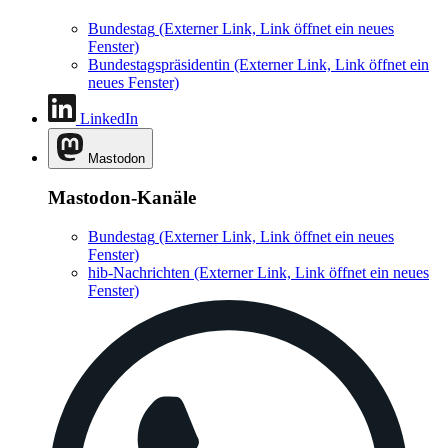
Bundestag
(Externer Link, Link öffnet ein neues
Fenster)
Bundestagspräsidentin
(Externer Link, Link öffnet ein
neues Fenster)
LinkedIn
Mastodon
Mastodon-Kanäle
Bundestag
(Externer Link, Link öffnet ein neues
Fenster)
hib-Nachrichten
(Externer Link, Link öffnet ein neues
Fenster)