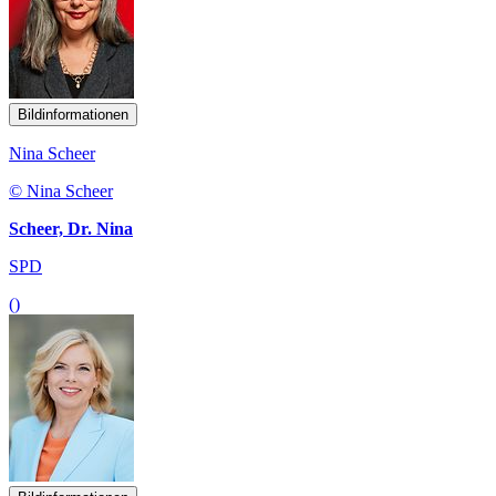
Bildinformationen
Nina Scheer
© Nina Scheer
Scheer, Dr. Nina
SPD
()