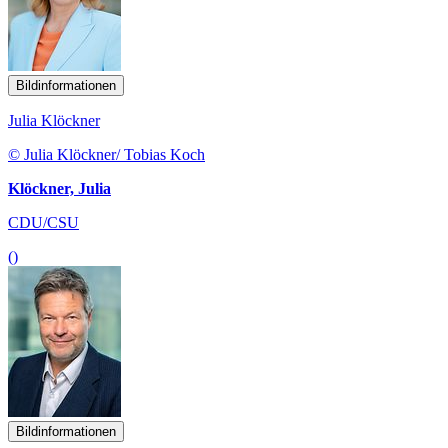
Bildinformationen
Julia Klöckner
© Julia Klöckner/ Tobias Koch
Klöckner, Julia
CDU/CSU
()
Bildinformationen