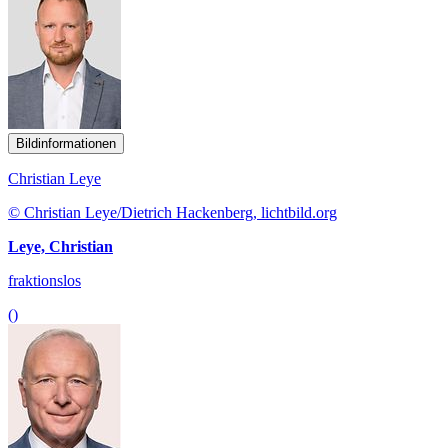
Bildinformationen
Christian Leye
© Christian Leye/Dietrich Hackenberg, lichtbild.org
Leye, Christian
fraktionslos
()