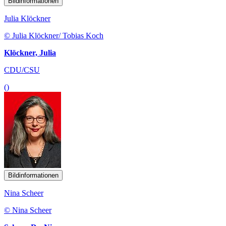
Bildinformationen
Julia Klöckner
© Julia Klöckner/ Tobias Koch
Klöckner, Julia
CDU/CSU
()
Bildinformationen
Nina Scheer
© Nina Scheer