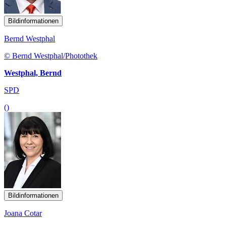
Bildinformationen
Bernd Westphal
© Bernd Westphal/Photothek
Westphal, Bernd
SPD
()
Bildinformationen
Joana Cotar