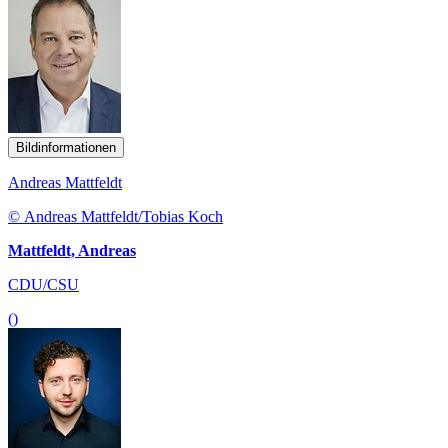
Bildinformationen
Andreas Mattfeldt
© Andreas Mattfeldt/Tobias Koch
Mattfeldt, Andreas
CDU/CSU
()