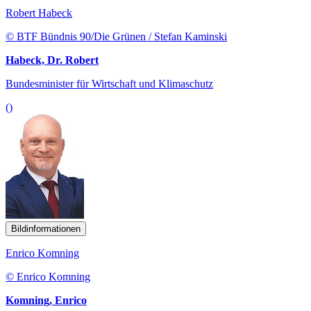
Robert Habeck
© BTF Bündnis 90/Die Grünen / Stefan Kaminski
Habeck, Dr. Robert
Bundesminister für Wirtschaft und Klimaschutz
()
Bildinformationen
Enrico Komning
© Enrico Komning
Komning, Enrico