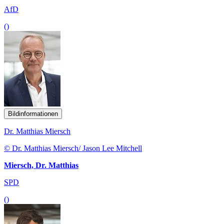
AfD
()
Bildinformationen
Dr. Matthias Miersch
© Dr. Matthias Miersch/ Jason Lee Mitchell
Miersch, Dr. Matthias
SPD
()