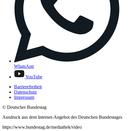
WhatsApp
YouTube
Barrierefreiheit
Datenschutz
Impressum
© Deutscher Bundestag
Ausdruck aus dem Internet-Angebot des Deutschen Bundestages
https://www.bundestag.de/mediathek/video