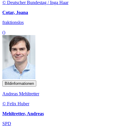
© Deutscher Bundestag / Inga Haar
Cotar, Joana
fraktionslos
()
Bildinformationen
Andreas Mehltretter
© Felix Huber
Mehltretter, Andreas
SPD