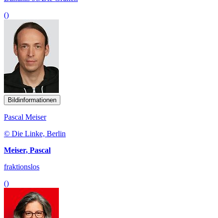
()
Bildinformationen
Pascal Meiser
© Die Linke, Berlin
Meiser, Pascal
fraktionslos
()