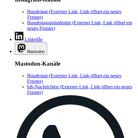
Bundestag
(Externer Link, Link öffnet ein neues
Fenster)
Bundestagspräsidentin
(Externer Link, Link öffnet ein
neues Fenster)
LinkedIn
Mastodon
Mastodon-Kanäle
Bundestag
(Externer Link, Link öffnet ein neues
Fenster)
hib-Nachrichten
(Externer Link, Link öffnet ein neues
Fenster)