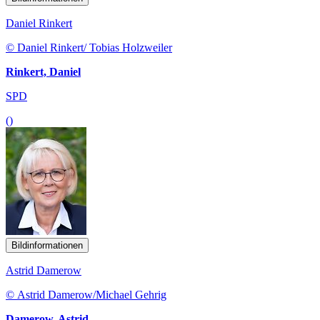
Daniel Rinkert
© Daniel Rinkert/ Tobias Holzweiler
Rinkert, Daniel
SPD
()
Bildinformationen
Astrid Damerow
© Astrid Damerow/Michael Gehrig
Damerow, Astrid