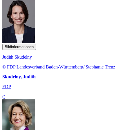
Bildinformationen
Judith Skudelny
© FDP Landesverband Baden-Württemberg/ Stephanie Trenz
Skudelny, Judith
FDP
()