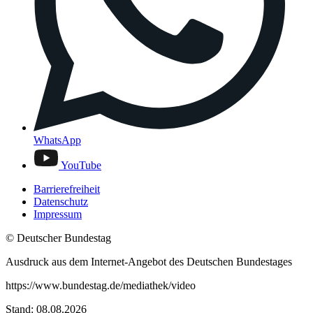
WhatsApp
YouTube
Barrierefreiheit
Datenschutz
Impressum
© Deutscher Bundestag
Ausdruck aus dem Internet-Angebot des Deutschen Bundestages
https://www.bundestag.de/mediathek/video
Stand: 08.08.2026