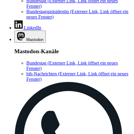
Bundestag
(Externer Link, Link öffnet ein neues
Fenster)
Bundestagspräsidentin
(Externer Link, Link öffnet ein
neues Fenster)
LinkedIn
Mastodon
Mastodon-Kanäle
Bundestag
(Externer Link, Link öffnet ein neues
Fenster)
hib-Nachrichten
(Externer Link, Link öffnet ein neues
Fenster)