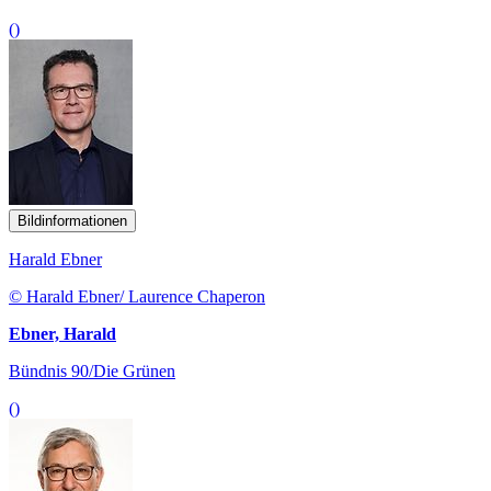
()
Bildinformationen
Harald Ebner
© Harald Ebner/ Laurence Chaperon
Ebner, Harald
Bündnis 90/Die Grünen
()