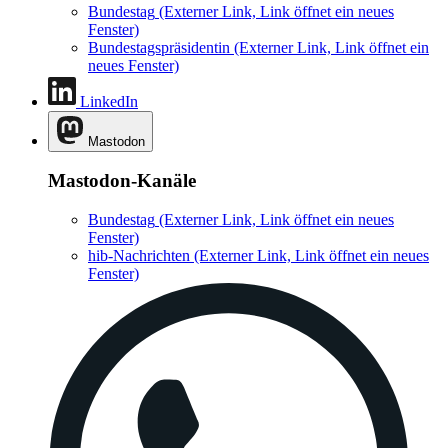
Bundestag
(Externer Link, Link öffnet ein neues
Fenster)
Bundestagspräsidentin
(Externer Link, Link öffnet ein
neues Fenster)
LinkedIn
Mastodon
Mastodon-Kanäle
Bundestag
(Externer Link, Link öffnet ein neues
Fenster)
hib-Nachrichten
(Externer Link, Link öffnet ein neues
Fenster)