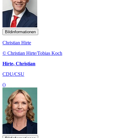
Bildinformationen
Christian Hirte
© Christian Hirte/Tobias Koch
Hirte, Christian
CDU/CSU
()