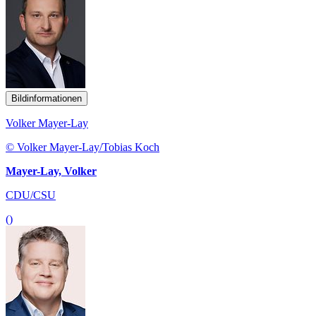
Bildinformationen
Volker Mayer-Lay
© Volker Mayer-Lay/Tobias Koch
Mayer-Lay, Volker
CDU/CSU
()