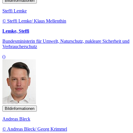
Bildinformationen
Steffi Lemke
© Steffi Lemke/ Klaus Mellenthin
Lemke, Steffi
Bundesministerin für Umwelt, Naturschutz, nukleare Sicherheit und
Verbraucherschutz
()
Bildinformationen
Andreas Bleck
© Andreas Bleck/ Georg Krimmel