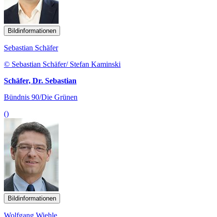
Bildinformationen
Sebastian Schäfer
© Sebastian Schäfer/ Stefan Kaminski
Schäfer, Dr. Sebastian
Bündnis 90/Die Grünen
()
Bildinformationen
Wolfgang Wiehle