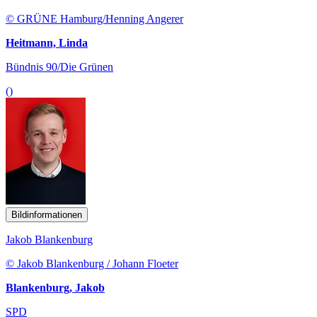
© GRÜNE Hamburg/Henning Angerer
Heitmann, Linda
Bündnis 90/Die Grünen
()
Bildinformationen
Jakob Blankenburg
© Jakob Blankenburg / Johann Floeter
Blankenburg, Jakob
SPD