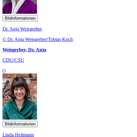
Bildinformationen
Dr. Anja Weisgerber
© Dr. Anja Weisgerber/Tobias Koch
Weisgerber, Dr. Anja
CDU/CSU
()
Bildinformationen
Linda Heitmann