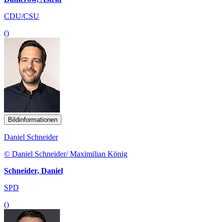
CDU/CSU
()
Bildinformationen
Daniel Schneider
© Daniel Schneider/ Maximilian König
Schneider, Daniel
SPD
()