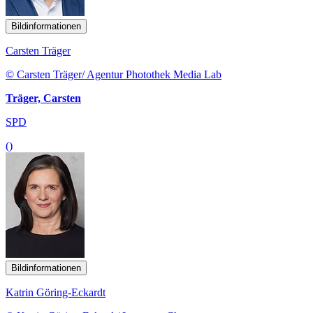
Bildinformationen
Carsten Träger
© Carsten Träger/ Agentur Photothek Media Lab
Träger, Carsten
SPD
()
Bildinformationen
Katrin Göring-Eckardt