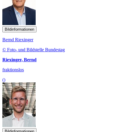
Bildinformationen
Bernd Riexinger
© Foto- und Bildstelle Bundestag
Riexinger, Bernd
fraktionslos
()
Bildinformationen