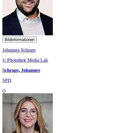
Bildinformationen
Johannes Schraps
© Photothek Media Lab
Schraps, Johannes
SPD
()