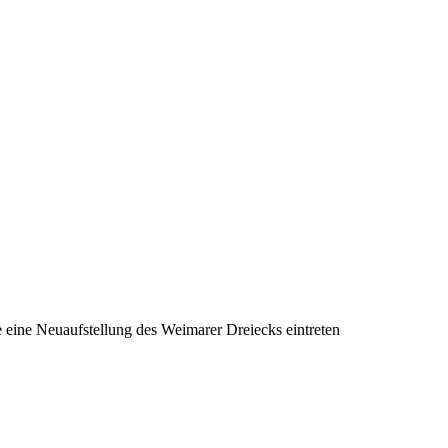
 eine Neuaufstellung des Weimarer Dreiecks eintreten