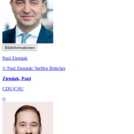
Bildinformationen
Paul Ziemiak
© Paul Ziemiak/ Steffen Böttcher
Ziemiak, Paul
CDU/CSU
()