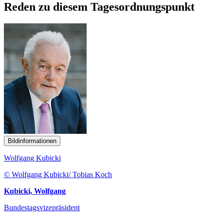
Reden zu diesem Tagesordnungspunkt
Bildinformationen
Wolfgang Kubicki
© Wolfgang Kubicki/ Tobias Koch
Kubicki, Wolfgang
Bundestagsvizepräsident