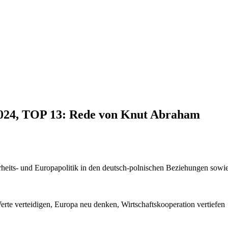
.2024, TOP 13: Rede von Knut Abraham
heits- und Europapolitik in den deutsch-polnischen Beziehungen sowie
rte verteidigen, Europa neu denken, Wirtschaftskooperation vertiefen