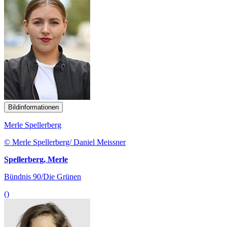
Bildinformationen
Merle Spellerberg
© Merle Spellerberg/ Daniel Meissner
Spellerberg, Merle
Bündnis 90/Die Grünen
()