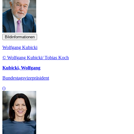
Bildinformationen
Wolfgang Kubicki
© Wolfgang Kubicki/ Tobias Koch
Kubicki, Wolfgang
Bundestagsvizepräsident
()