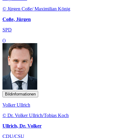
© Jürgen Coße/ Maximilian König
Coße, Jürgen
SPD
()
Bildinformationen
Volker Ullrich
© Dr. Volker Ullrich/Tobias Koch
Ullrich, Dr. Volker
CDU/CSU