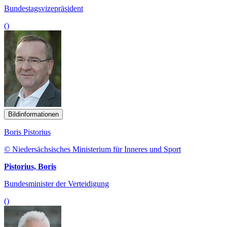
Bundestagsvizepräsident
()
Bildinformationen
Boris Pistorius
© Niedersächsisches Ministerium für Inneres und Sport
Pistorius, Boris
Bundesminister der Verteidigung
()