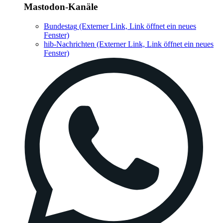
Mastodon-Kanäle
Bundestag
(Externer Link, Link öffnet ein neues
Fenster)
hib-Nachrichten
(Externer Link, Link öffnet ein neues
Fenster)