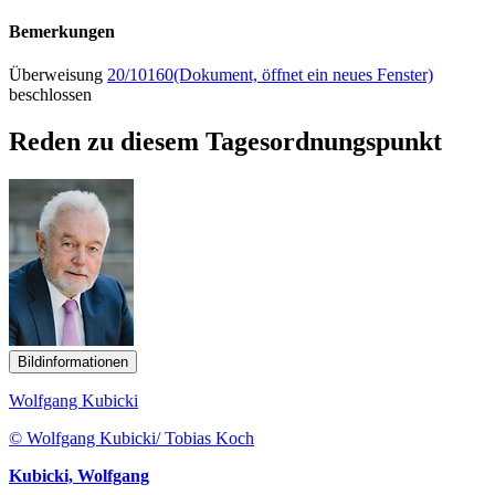
Bemerkungen
Überweisung
20/10160
(Dokument, öffnet ein neues Fenster)
beschlossen
Reden zu diesem Tagesordnungspunkt
Bildinformationen
Wolfgang Kubicki
© Wolfgang Kubicki/ Tobias Koch
Kubicki, Wolfgang