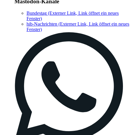
Mastodon-Kanäle
Bundestag
(Externer Link, Link öffnet ein neues
Fenster)
hib-Nachrichten
(Externer Link, Link öffnet ein neues
Fenster)