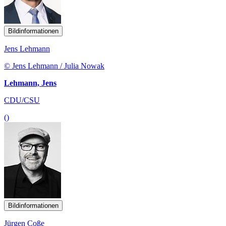
Bildinformationen
Jens Lehmann
© Jens Lehmann / Julia Nowak
Lehmann, Jens
CDU/CSU
()
Bildinformationen
Jürgen Coße