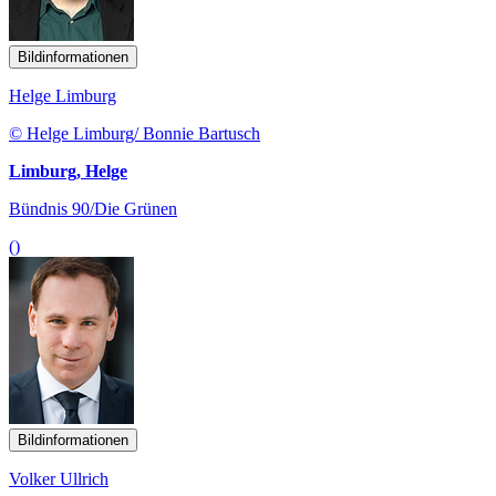
Bildinformationen
Helge Limburg
© Helge Limburg/ Bonnie Bartusch
Limburg, Helge
Bündnis 90/Die Grünen
()
Bildinformationen
Volker Ullrich