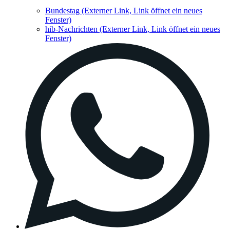
Bundestag
(Externer Link, Link öffnet ein neues
Fenster)
hib-Nachrichten
(Externer Link, Link öffnet ein neues
Fenster)