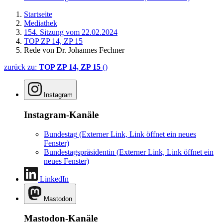
Startseite
Mediathek
154. Sitzung vom 22.02.2024
TOP ZP 14, ZP 15
Rede von Dr. Johannes Fechner
zurück zu:
TOP ZP 14, ZP 15
()
Instagram
Instagram-Kanäle
Bundestag
(Externer Link, Link öffnet ein neues
Fenster)
Bundestagspräsidentin
(Externer Link, Link öffnet ein
neues Fenster)
LinkedIn
Mastodon
Mastodon-Kanäle