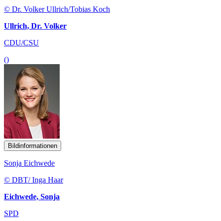
© Dr. Volker Ullrich/Tobias Koch
Ullrich, Dr. Volker
CDU/CSU
()
Bildinformationen
Sonja Eichwede
© DBT/ Inga Haar
Eichwede, Sonja
SPD