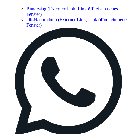
Bundestag
(Externer Link, Link öffnet ein neues
Fenster)
hib-Nachrichten
(Externer Link, Link öffnet ein neues
Fenster)