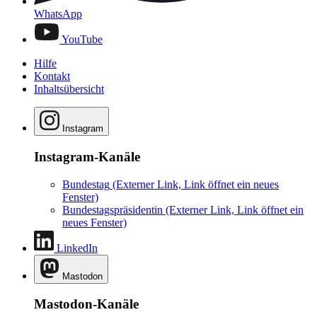
WhatsApp
YouTube
Hilfe
Kontakt
Inhaltsübersicht
Instagram
Instagram-Kanäle
Bundestag
(Externer Link, Link öffnet ein neues
Fenster)
Bundestagspräsidentin
(Externer Link, Link öffnet ein
neues Fenster)
LinkedIn
Mastodon
Mastodon-Kanäle