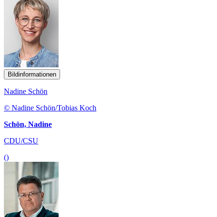
Bildinformationen
Nadine Schön
© Nadine Schön/Tobias Koch
Schön, Nadine
CDU/CSU
()