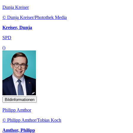
Dunja Kreiser
© Dunja Kreiser/Photothek Media
Kreiser, Dunja
SPD
()
Bildinformationen
Philipp Amthor
© Philipp Amthor/Tobias Koch
Amthor, Philipp