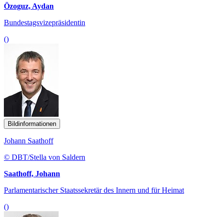
Özoguz, Aydan
Bundestagsvizepräsidentin
()
Bildinformationen
Johann Saathoff
© DBT/Stella von Saldern
Saathoff, Johann
Parlamentarischer Staatssekretär des Innern und für Heimat
()