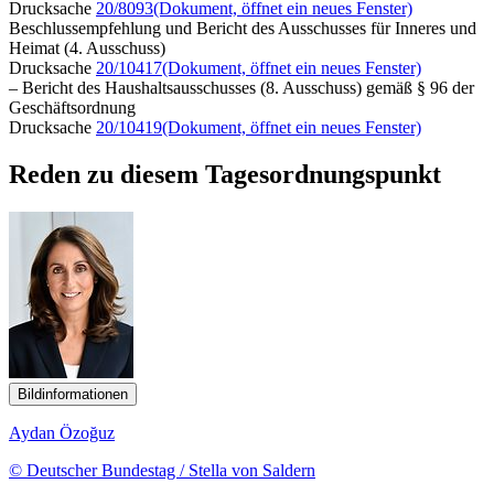
Drucksache
20/8093
(Dokument, öffnet ein neues Fenster)
Beschlussempfehlung und Bericht des Ausschusses für Inneres und
Heimat (4. Ausschuss)
Drucksache
20/10417
(Dokument, öffnet ein neues Fenster)
– Bericht des Haushaltsausschusses (8. Ausschuss) gemäß § 96 der
Geschäftsordnung
Drucksache
20/10419
(Dokument, öffnet ein neues Fenster)
Reden zu diesem Tagesordnungspunkt
Bildinformationen
Aydan Özoğuz
© Deutscher Bundestag / Stella von Saldern