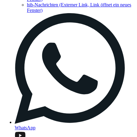
hib-Nachrichten
(Externer Link, Link öffnet ein neues
Fenster)
WhatsApp