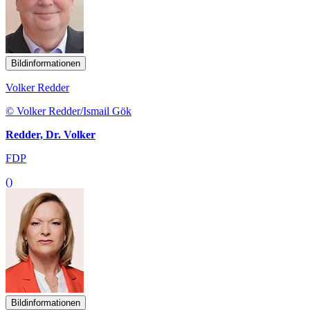
Bildinformationen
Volker Redder
© Volker Redder/Ismail Gök
Redder, Dr. Volker
FDP
()
Bildinformationen