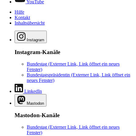
YouTube
Hilfe
Kontakt
Inhaltsübersicht
Instagram
Instagram-Kanäle
Bundestag
(Externer Link, Link öffnet ein neues
Fenster)
Bundestagspräsidentin
(Externer Link, Link öffnet ein
neues Fenster)
LinkedIn
Mastodon
Mastodon-Kanäle
Bundestag
(Externer Link, Link öffnet ein neues
Fenster)