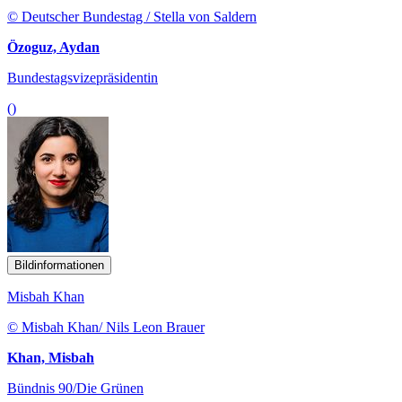
© Deutscher Bundestag / Stella von Saldern
Özoguz, Aydan
Bundestagsvizepräsidentin
()
Bildinformationen
Misbah Khan
© Misbah Khan/ Nils Leon Brauer
Khan, Misbah
Bündnis 90/Die Grünen