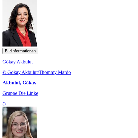
Bildinformationen
Gökay Akbulut
© Gökay Akbulut/Thommy Mardo
Akbulut, Gökay
Gruppe Die Linke
()