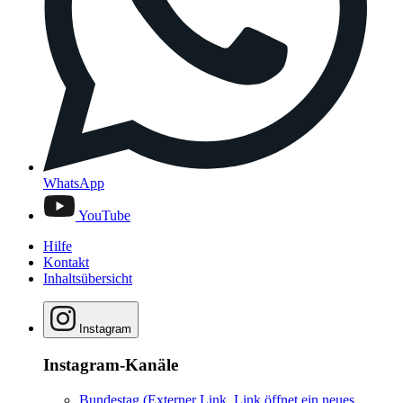
WhatsApp
YouTube
Hilfe
Kontakt
Inhaltsübersicht
Instagram
Instagram-Kanäle
Bundestag
(Externer Link, Link öffnet ein neues