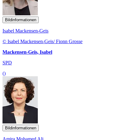
Bildinformationen
Isabel Mackensen-Geis
© Isabel Mackensen-Geis/ Fionn Grosse
Mackensen-Geis, Isabel
SPD
()
Bildinformationen
Amira Mohamed Ali