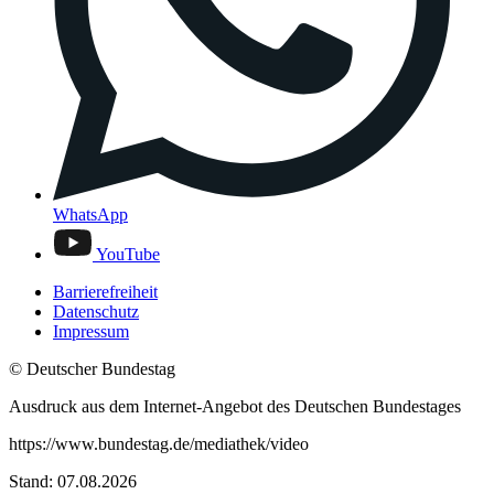
WhatsApp
YouTube
Barrierefreiheit
Datenschutz
Impressum
© Deutscher Bundestag
Ausdruck aus dem Internet-Angebot des Deutschen Bundestages
https://www.bundestag.de/mediathek/video
Stand: 07.08.2026