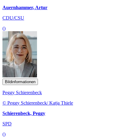
Auernhammer, Artur
CDU/CSU
()
Bildinformationen
Peggy Schierenbeck
© Peggy Schierenbeck/ Katja Thiele
Schierenbeck, Peggy
SPD
()