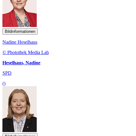
Bildinformationen
Nadine Heselhaus
© Photothek Media Lab
Heselhaus, Nadine
SPD
()