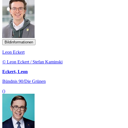
Bildinformationen
Leon Eckert
© Leon Eckert / Stefan Kaminski
Eckert, Leon
Bündnis 90/Die Grünen
()