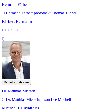
Hermann Färber
© Hermann Färber/ photothek/ Thomas Tuchel
Färber, Hermann
CDU/CSU
()
Bildinformationen
Dr. Matthias Miersch
© Dr. Matthias Miersch/ Jason Lee Mitchell
Miersch, Dr. Matthias