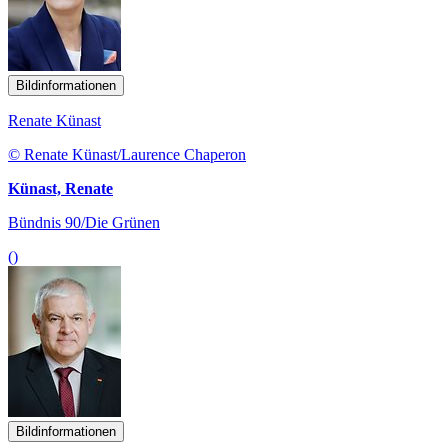
Bildinformationen
Renate Künast
© Renate Künast/Laurence Chaperon
Künast, Renate
Bündnis 90/Die Grünen
()
Bildinformationen