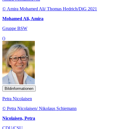
© Amira Mohamed Ali/ Thomas Hedrich/DiG 2021
Mohamed Ali, Amira
Gruppe BSW
()
Bildinformationen
Petra Nicolaisen
© Petra Nicolaisen/ Nikolaus Schiemann
Nicolaisen, Petra
CDU/CSU