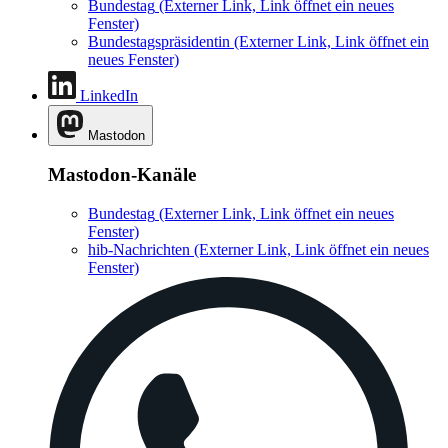
Bundestag
(Externer Link, Link öffnet ein neues
Fenster)
Bundestagspräsidentin
(Externer Link, Link öffnet ein
neues Fenster)
LinkedIn
Mastodon
Mastodon-Kanäle
Bundestag
(Externer Link, Link öffnet ein neues
Fenster)
hib-Nachrichten
(Externer Link, Link öffnet ein neues
Fenster)