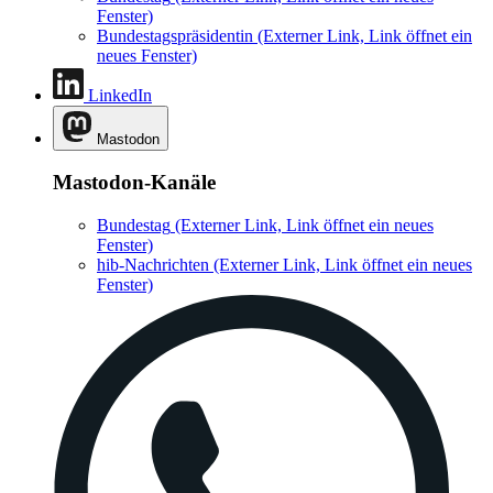
Fenster)
Bundestagspräsidentin
(Externer Link, Link öffnet ein
neues Fenster)
LinkedIn
Mastodon
Mastodon-Kanäle
Bundestag
(Externer Link, Link öffnet ein neues
Fenster)
hib-Nachrichten
(Externer Link, Link öffnet ein neues
Fenster)