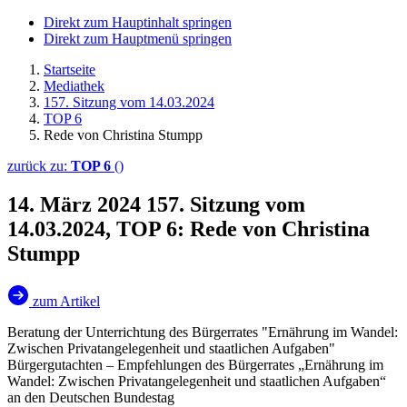
Direkt zum Hauptinhalt springen
Direkt zum Hauptmenü springen
Startseite
Mediathek
157. Sitzung vom 14.03.2024
TOP 6
Rede von Christina Stumpp
zurück zu:
TOP 6
()
14. März 2024
157. Sitzung vom
14.03.2024, TOP 6: Rede von Christina
Stumpp
zum Artikel
Beratung der Unterrichtung des Bürgerrates "Ernährung im Wandel:
Zwischen Privatangelegenheit und staatlichen Aufgaben"
Bürgergutachten – Empfehlungen des Bürgerrates „Ernährung im
Wandel: Zwischen Privatangelegenheit und staatlichen Aufgaben“
an den Deutschen Bundestag