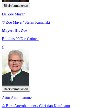
Bildinformationen
Dr. Zoe Mayer
© Zoe Mayer/ Stefan Kaminski
Mayer, Dr. Zoe
Bündnis 90/Die Grünen
()
Bildinformationen
Artur Auernhammer
© Büro Auernhammer / Christian Kaufmann