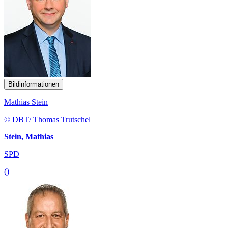
Bildinformationen
Mathias Stein
© DBT/ Thomas Trutschel
Stein, Mathias
SPD
()