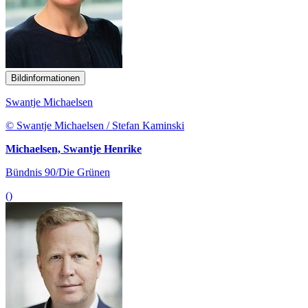
Bildinformationen
Swantje Michaelsen
© Swantje Michaelsen / Stefan Kaminski
Michaelsen, Swantje Henrike
Bündnis 90/Die Grünen
()