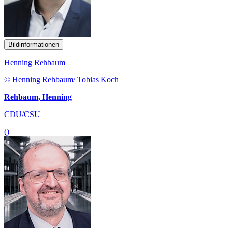
Bildinformationen
Henning Rehbaum
© Henning Rehbaum/ Tobias Koch
Rehbaum, Henning
CDU/CSU
()