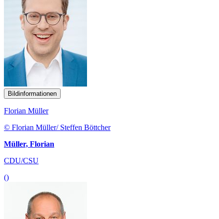
Bildinformationen
Florian Müller
© Florian Müller/ Steffen Böttcher
Müller, Florian
CDU/CSU
()