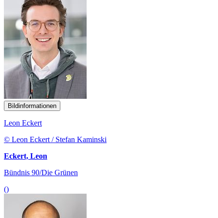
Bildinformationen
Leon Eckert
© Leon Eckert / Stefan Kaminski
Eckert, Leon
Bündnis 90/Die Grünen
()