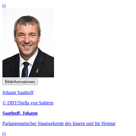
()
Bildinformationen
Johann Saathoff
© DBT/Stella von Saldern
Saathoff, Johann
Parlamentarischer Staatssekretär des Innern und für Heimat
()