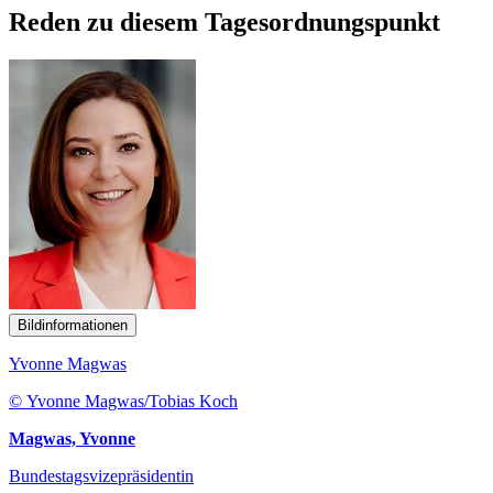
Reden zu diesem Tagesordnungspunkt
Bildinformationen
Yvonne Magwas
© Yvonne Magwas/Tobias Koch
Magwas, Yvonne
Bundestagsvizepräsidentin